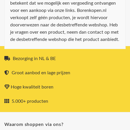
betekent dat we mogelijk een vergoeding ontvangen
voor een aankoop via onze links. Borenkopen.nl
verkoopt zelf géén producten, je wordt hiervoor
doorverwezen naar de desbetreffende webshop. Heb
je vragen over een product, neem dan contact op met
de desbetreffende webshop die het product aanbiedt.
Bezorging in NL & BE
Groot aanbod en lage prijzen
Hoge kwaliteit boren
5.000+ producten
Waarom shoppen via ons?