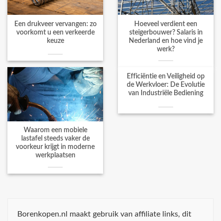
Een drukveer vervangen: zo
Hoeveel verdient een
voorkomt u een verkeerde
steigerbouwer? Salaris in
keuze
Nederland en hoe vind je
werk?
Efficiëntie en Veiligheid op
de Werkvloer: De Evolutie
van Industriële Bediening
Waarom een mobiele
lastafel steeds vaker de
voorkeur krijgt in moderne
werkplaatsen
Borenkopen.nl maakt gebruik van affiliate links, dit