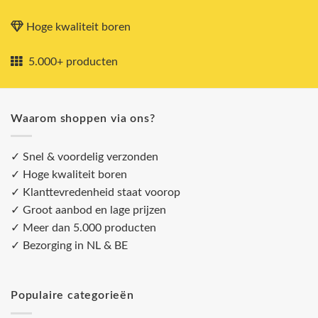
Hoge kwaliteit boren
5.000+ producten
Waarom shoppen via ons?
✓ Snel & voordelig verzonden
✓ Hoge kwaliteit boren
✓ Klanttevredenheid staat voorop
✓ Groot aanbod en lage prijzen
✓ Meer dan 5.000 producten
✓ Bezorging in NL & BE
Populaire categorieën