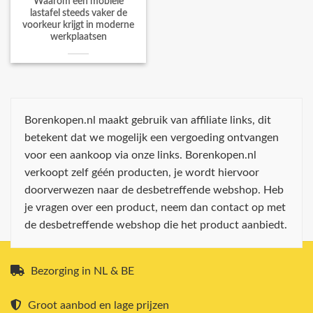
Waarom een mobiele
lastafel steeds vaker de
voorkeur krijgt in moderne
werkplaatsen
Borenkopen.nl maakt gebruik van affiliate links, dit
betekent dat we mogelijk een vergoeding ontvangen
voor een aankoop via onze links. Borenkopen.nl
verkoopt zelf géén producten, je wordt hiervoor
doorverwezen naar de desbetreffende webshop. Heb
je vragen over een product, neem dan contact op met
de desbetreffende webshop die het product aanbiedt.
Bezorging in NL & BE
Groot aanbod en lage prijzen