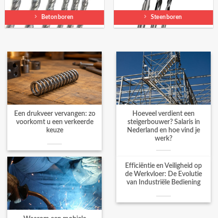
Betonboren
Steenboren
Een drukveer vervangen: zo
Hoeveel verdient een
voorkomt u een verkeerde
steigerbouwer? Salaris in
keuze
Nederland en hoe vind je
werk?
Efficiëntie en Veiligheid op
de Werkvloer: De Evolutie
van Industriële Bediening