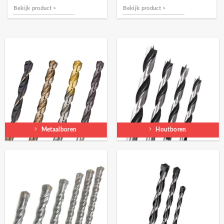
Bekijk product >
Bekijk product >
Metaalboren
Houtboren