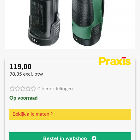
119,00
98.35 excl. btw
0 beoordelingen
Op voorraad
Bekijk alle maten
Bestel in webshop