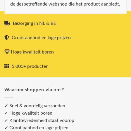
de desbetreffende webshop die het product aanbiedt.
Bezorging in NL & BE
Groot aanbod en lage prijzen
Hoge kwaliteit boren
5.000+ producten
Waarom shoppen via ons?
✓ Snel & voordelig verzonden
✓ Hoge kwaliteit boren
✓ Klanttevredenheid staat voorop
✓ Groot aanbod en lage prijzen