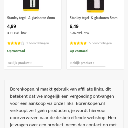
Stanley tegel- & glasboren 6mm
Stanley tegel- & glasboren 8mm
4,99
6,49
4.12 excl. btw
5.36 excl. btw
1 beoordelingen
5 beoordelingen
Op voorraad
Op voorraad
Bekijk product >
Bekijk product >
Borenkopen.nl maakt gebruik van affiliate links, dit
betekent dat we mogelijk een vergoeding ontvangen
voor een aankoop via onze links. Borenkopen.nl
verkoopt zelf géén producten, je wordt hiervoor
doorverwezen naar de desbetreffende webshop. Heb
je vragen over een product, neem dan contact op met