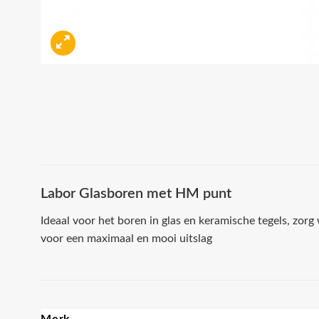
Labor Glasboren met HM punt
Ideaal voor het boren in glas en keramische tegels, zorg
voor een maximaal en mooi uitslag