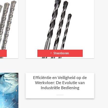
Steenboren
Efficiëntie en Veiligheid op de
Werkvloer: De Evolutie van
Industriële Bediening