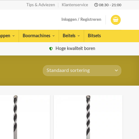
08:30 - 21:00
Tips & Adviezen
Klantenservice
Inloggen / Registreren
appen
Boormachines
Beitels
Bitsets
Hoge kwaliteit boren