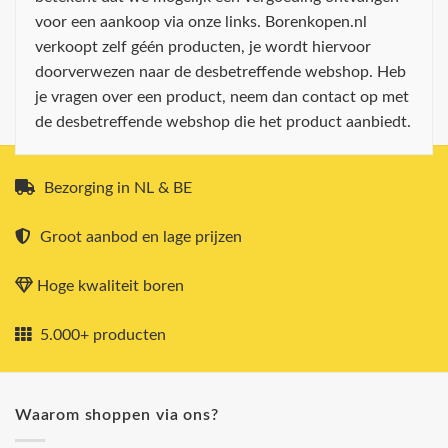
voor een aankoop via onze links. Borenkopen.nl
verkoopt zelf géén producten, je wordt hiervoor
doorverwezen naar de desbetreffende webshop. Heb
je vragen over een product, neem dan contact op met
de desbetreffende webshop die het product aanbiedt.
Bezorging in NL & BE
Groot aanbod en lage prijzen
Hoge kwaliteit boren
5.000+ producten
Waarom shoppen via ons?