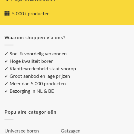
5.000+ producten
Waarom shoppen via ons?
✓ Snel & voordelig verzonden
✓ Hoge kwaliteit boren
✓ Klanttevredenheid staat voorop
✓ Groot aanbod en lage prijzen
✓ Meer dan 5.000 producten
✓ Bezorging in NL & BE
Populaire categorieën
Universeelboren
Gatzagen