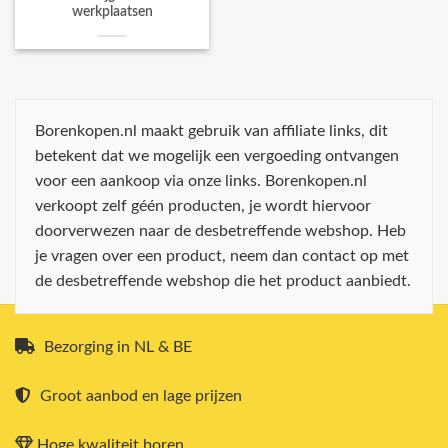
werkplaatsen
Borenkopen.nl maakt gebruik van affiliate links, dit
betekent dat we mogelijk een vergoeding ontvangen
voor een aankoop via onze links. Borenkopen.nl
verkoopt zelf géén producten, je wordt hiervoor
doorverwezen naar de desbetreffende webshop. Heb
je vragen over een product, neem dan contact op met
de desbetreffende webshop die het product aanbiedt.
Bezorging in NL & BE
Groot aanbod en lage prijzen
Hoge kwaliteit boren