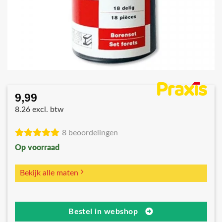
9,99
8.26 excl. btw
8 beoordelingen
Op voorraad
Bekijk alle maten
Bestel in webshop