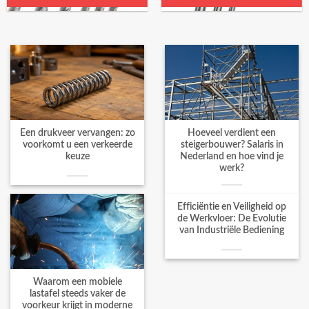
Een drukveer vervangen: zo
Hoeveel verdient een
voorkomt u een verkeerde
steigerbouwer? Salaris in
keuze
Nederland en hoe vind je
werk?
Efficiëntie en Veiligheid op
de Werkvloer: De Evolutie
van Industriële Bediening
Waarom een mobiele
lastafel steeds vaker de
voorkeur krijgt in moderne