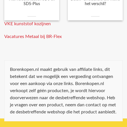
SDS-Plus
het verschil?
VKE kunststof kozijnen
Vacatures Metaal bij BR-Flex
Borenkopen.nl maakt gebruik van affiliate links, dit
betekent dat we mogelijk een vergoeding ontvangen
voor een aankoop via onze links. Borenkopen.nl
verkoopt zelf géén producten, je wordt hiervoor
doorverwezen naar de desbetreffende webshop. Heb
je vragen over een product, neem dan contact op met
de desbetreffende webshop die het product aanbiedt.