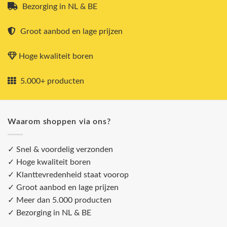
Bezorging in NL & BE
Groot aanbod en lage prijzen
Hoge kwaliteit boren
5.000+ producten
Waarom shoppen via ons?
✓ Snel & voordelig verzonden
✓ Hoge kwaliteit boren
✓ Klanttevredenheid staat voorop
✓ Groot aanbod en lage prijzen
✓ Meer dan 5.000 producten
✓ Bezorging in NL & BE