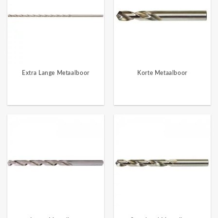
Extra Lange Metaalboor
Korte Metaalboor