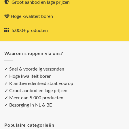
Groot aanbod en lage prijzen
Hoge kwaliteit boren
5.000+ producten
Waarom shoppen via ons?
✓ Snel & voordelig verzonden
✓ Hoge kwaliteit boren
✓ Klanttevredenheid staat voorop
✓ Groot aanbod en lage prijzen
✓ Meer dan 5.000 producten
✓ Bezorging in NL & BE
Populaire categorieën