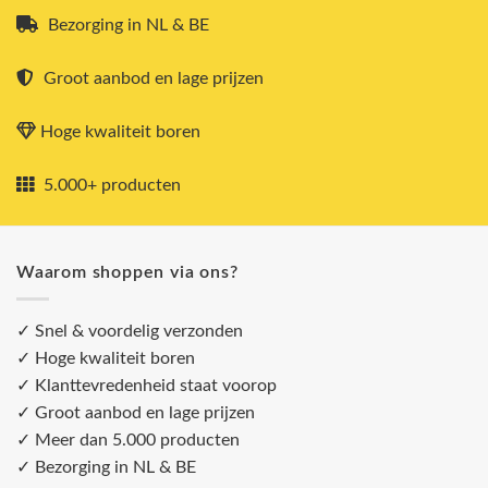
Bezorging in NL & BE
Groot aanbod en lage prijzen
Hoge kwaliteit boren
5.000+ producten
Waarom shoppen via ons?
✓ Snel & voordelig verzonden
✓ Hoge kwaliteit boren
✓ Klanttevredenheid staat voorop
✓ Groot aanbod en lage prijzen
✓ Meer dan 5.000 producten
✓ Bezorging in NL & BE