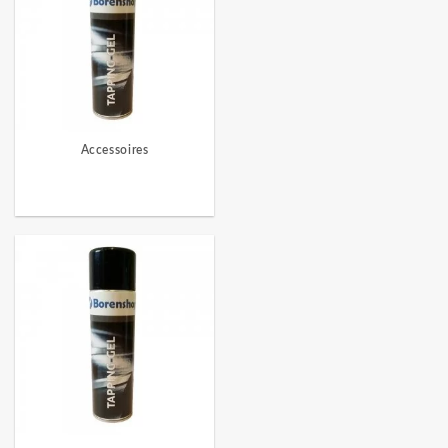
Accessoires