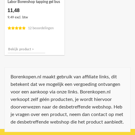
Labor Borenshop tapping gel bus
11,48
9,49 excl. btw
12 beoordelingen
Bekijk product >
Borenkopen.nl maakt gebruik van affiliate links, dit
betekent dat we mogelijk een vergoeding ontvangen
voor een aankoop via onze links. Borenkopen.nl
verkoopt zelf géén producten, je wordt hiervoor
doorverwezen naar de desbetreffende webshop. Heb
je vragen over een product, neem dan contact op met
de desbetreffende webshop die het product aanbiedt.