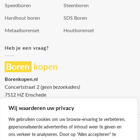
Speedboren
Steenboren
Hardhout boren
SDS Boren
Metaalborenset
Houtborenset
Heb je een vraag?
Borenkopen.nl
Concertstraat 2
(geen bezoekadres)
7512 HZ Enschede
info@borenkopen.nl
Wij waarderen uw privacy
We gebruiken cookies om uw browse-ervaring te verbeteren,
gepersonaliseerde advertenties of inhoud weer te geven en
ons verkeer te analyseren. Door op "Alles accepteren" te