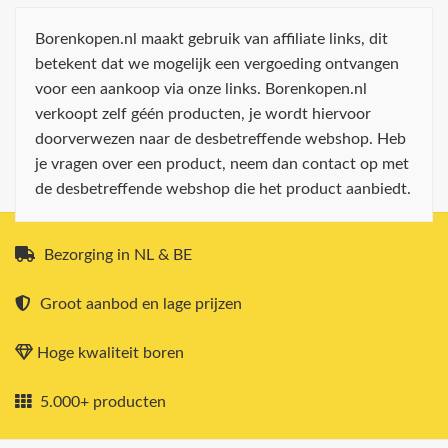
Borenkopen.nl maakt gebruik van affiliate links, dit
betekent dat we mogelijk een vergoeding ontvangen
voor een aankoop via onze links. Borenkopen.nl
verkoopt zelf géén producten, je wordt hiervoor
doorverwezen naar de desbetreffende webshop. Heb
je vragen over een product, neem dan contact op met
de desbetreffende webshop die het product aanbiedt.
Bezorging in NL & BE
Groot aanbod en lage prijzen
Hoge kwaliteit boren
5.000+ producten