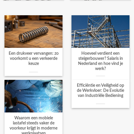
Een drukveer vervangen: zo
Hoeveel verdient een
voorkomt u een verkeerde
steigerbouwer? Salaris in
keuze
Nederland en hoe vind je
werk?
Efficiëntie en Veiligheid op
de Werkvloer: De Evolutie
van Industriële Bediening
Waarom een mobiele
lastafel steeds vaker de
voorkeur krijgt in moderne
werkplaatsen