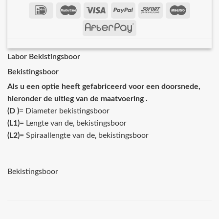
Labor Bekistingsboor
Bekistingsboor
Als u een optie heeft gefabriceerd voor een doorsnede,
hieronder de uitleg van de maatvoering .
(D )
= Diameter bekistingsboor
(L1)
= Lengte van de‚ bekistingsboor
(L2)
= Spiraallengte van de‚ bekistingsboor
Bekistingsboor