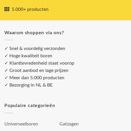
5.000+ producten
Waarom shoppen via ons?
✓ Snel & voordelig verzonden
✓ Hoge kwaliteit boren
✓ Klanttevredenheid staat voorop
✓ Groot aanbod en lage prijzen
✓ Meer dan 5.000 producten
✓ Bezorging in NL & BE
Populaire categorieën
Universeelboren
Gatzagen