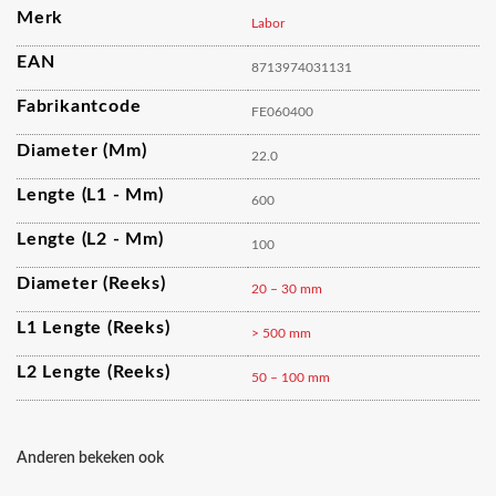
Merk
Labor
EAN
8713974031131
Fabrikantcode
FE060400
Diameter (mm)
22.0
Lengte (L1 - Mm)
600
Lengte (L2 - Mm)
100
Diameter (reeks)
20 – 30 mm
L1 Lengte (reeks)
> 500 mm
L2 Lengte (reeks)
50 – 100 mm
Anderen bekeken ook