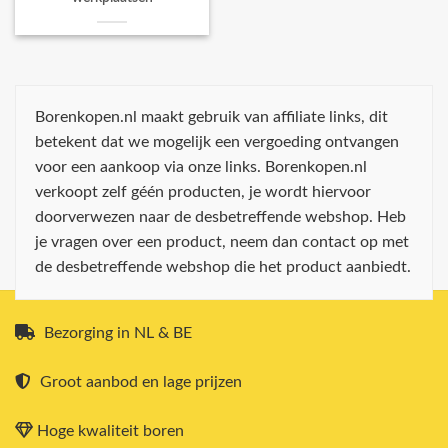
Borenkopen.nl maakt gebruik van affiliate links, dit
betekent dat we mogelijk een vergoeding ontvangen
voor een aankoop via onze links. Borenkopen.nl
verkoopt zelf géén producten, je wordt hiervoor
doorverwezen naar de desbetreffende webshop. Heb
je vragen over een product, neem dan contact op met
de desbetreffende webshop die het product aanbiedt.
Bezorging in NL & BE
Groot aanbod en lage prijzen
Hoge kwaliteit boren