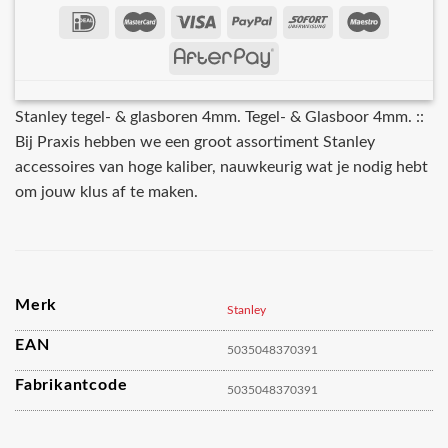
Stanley tegel- & glasboren 4mm. Tegel- & Glasboor 4mm. ::
Bij Praxis hebben we een groot assortiment Stanley
accessoires van hoge kaliber, nauwkeurig wat je nodig hebt
om jouw klus af te maken.
Merk
Stanley
EAN
5035048370391
Fabrikantcode
5035048370391