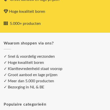
Hoge kwaliteit boren
5.000+ producten
Waarom shoppen via ons?
✓ Snel & voordelig verzonden
✓ Hoge kwaliteit boren
✓ Klanttevredenheid staat voorop
✓ Groot aanbod en lage prijzen
✓ Meer dan 5.000 producten
✓ Bezorging in NL & BE
Populaire categorieën