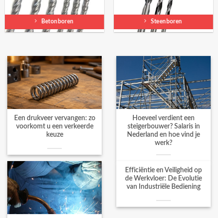
Betonboren
Steenboren
Een drukveer vervangen: zo
Hoeveel verdient een
voorkomt u een verkeerde
steigerbouwer? Salaris in
keuze
Nederland en hoe vind je
werk?
Efficiëntie en Veiligheid op
de Werkvloer: De Evolutie
van Industriële Bediening