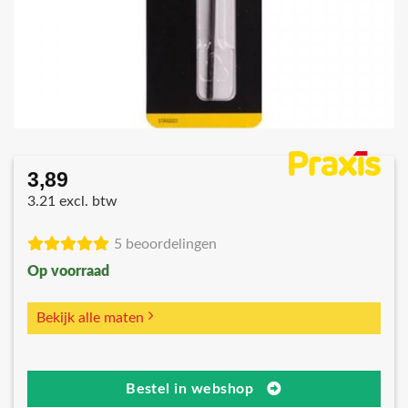
3,89
3.21 excl. btw
5 beoordelingen
Op voorraad
Bekijk alle maten
Bestel in webshop