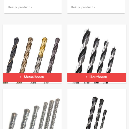
Bekijk product >
Bekijk product >
Metaalboren
Houtboren