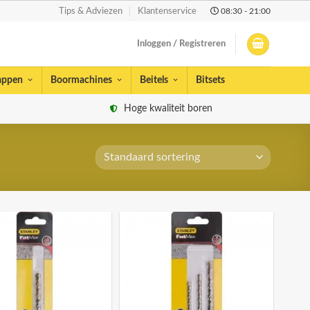
08:30 - 21:00
Tips & Adviezen
Klantenservice
Inloggen / Registreren
appen
Boormachines
Beitels
Bitsets
Hoge kwaliteit boren