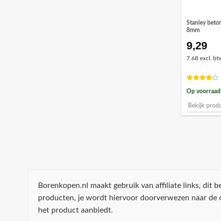
Stanley bet
8mm
9,29
7.68 excl. bt
Op voorraad
Bekijk prod
Borenkopen.nl maakt gebruik van affiliate links, dit
producten, je wordt hiervoor doorverwezen naar de
het product aanbiedt.