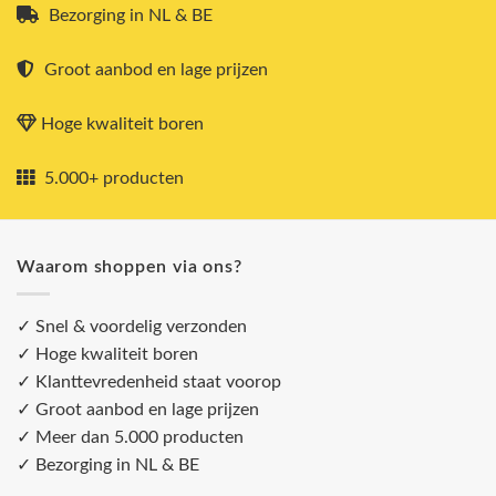
Bezorging in NL & BE
Groot aanbod en lage prijzen
Hoge kwaliteit boren
5.000+ producten
Waarom shoppen via ons?
✓ Snel & voordelig verzonden
✓ Hoge kwaliteit boren
✓ Klanttevredenheid staat voorop
✓ Groot aanbod en lage prijzen
✓ Meer dan 5.000 producten
✓ Bezorging in NL & BE