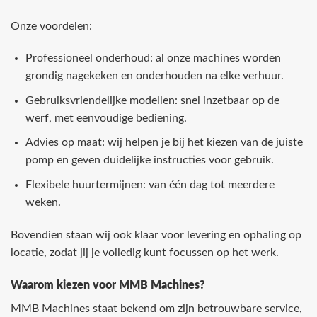
Onze voordelen:
Professioneel onderhoud: al onze machines worden
grondig nagekeken en onderhouden na elke verhuur.
Gebruiksvriendelijke modellen: snel inzetbaar op de
werf, met eenvoudige bediening.
Advies op maat: wij helpen je bij het kiezen van de juiste
pomp en geven duidelijke instructies voor gebruik.
Flexibele huurtermijnen: van één dag tot meerdere
weken.
Bovendien staan wij ook klaar voor levering en ophaling op
locatie, zodat jij je volledig kunt focussen op het werk.
Waarom kiezen voor MMB Machines?
MMB Machines staat bekend om zijn betrouwbare service,