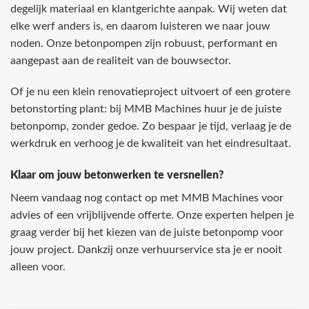
degelijk materiaal en klantgerichte aanpak. Wij weten dat
elke werf anders is, en daarom luisteren we naar jouw
noden. Onze betonpompen zijn robuust, performant en
aangepast aan de realiteit van de bouwsector.
Of je nu een klein renovatieproject uitvoert of een grotere
betonstorting plant: bij MMB Machines huur je de juiste
betonpomp, zonder gedoe. Zo bespaar je tijd, verlaag je de
werkdruk en verhoog je de kwaliteit van het eindresultaat.
Klaar om jouw betonwerken te versnellen?
Neem vandaag nog contact op met MMB Machines voor
advies of een vrijblijvende offerte. Onze experten helpen je
graag verder bij het kiezen van de juiste betonpomp voor
jouw project. Dankzij onze verhuurservice sta je er nooit
alleen voor.