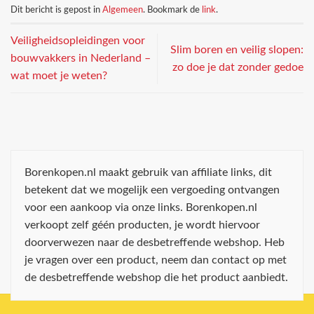
Dit bericht is gepost in
Algemeen
. Bookmark de
link
.
Veiligheidsopleidingen voor
Slim boren en veilig slopen:
bouwvakkers in Nederland –
zo doe je dat zonder gedoe
wat moet je weten?
Borenkopen.nl maakt gebruik van affiliate links, dit
betekent dat we mogelijk een vergoeding ontvangen
voor een aankoop via onze links. Borenkopen.nl
verkoopt zelf géén producten, je wordt hiervoor
doorverwezen naar de desbetreffende webshop. Heb
je vragen over een product, neem dan contact op met
de desbetreffende webshop die het product aanbiedt.