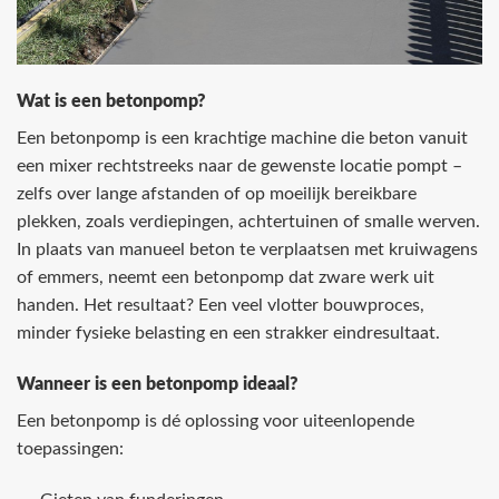
Wat is een betonpomp?
Een betonpomp is een krachtige machine die beton vanuit
een mixer rechtstreeks naar de gewenste locatie pompt –
zelfs over lange afstanden of op moeilijk bereikbare
plekken, zoals verdiepingen, achtertuinen of smalle werven.
In plaats van manueel beton te verplaatsen met kruiwagens
of emmers, neemt een betonpomp dat zware werk uit
handen. Het resultaat? Een veel vlotter bouwproces,
minder fysieke belasting en een strakker eindresultaat.
Wanneer is een betonpomp ideaal?
Een betonpomp is dé oplossing voor uiteenlopende
toepassingen: