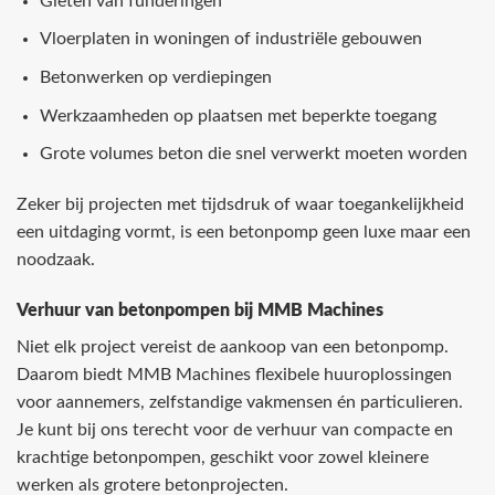
Gieten van funderingen
Vloerplaten in woningen of industriële gebouwen
Betonwerken op verdiepingen
Werkzaamheden op plaatsen met beperkte toegang
Grote volumes beton die snel verwerkt moeten worden
Zeker bij projecten met tijdsdruk of waar toegankelijkheid
een uitdaging vormt, is een betonpomp geen luxe maar een
noodzaak.
Verhuur van betonpompen bij MMB Machines
Niet elk project vereist de aankoop van een betonpomp.
Daarom biedt MMB Machines flexibele huuroplossingen
voor aannemers, zelfstandige vakmensen én particulieren.
Je kunt bij ons terecht voor de verhuur van compacte en
krachtige betonpompen, geschikt voor zowel kleinere
werken als grotere betonprojecten.