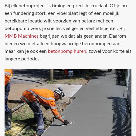
Bij elk betonproject is timing en precisie cruciaal. Of je nu
een fundering stort, een vloerplaat legt of een moeilijk
bereikbare locatie wilt voorzien van beton: met een
betonpomp werk je sneller, veiliger en veel efficiënter. Bij
MMB Machines
begrijpen we dat als geen ander. Daarom
bieden we niet alleen hoogwaardige betonpompen aan,
maar kan je ook een
betonpomp huren
, zowel voor korte als
langere periodes.