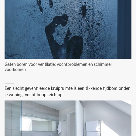
Gaten boren voor ventilatie: vochtproblemen en schimmel
voorkomen
Een slecht geventileerde kruipruimte is een tikkende tijdbom onder
je woning. Vocht hoopt zich op,...