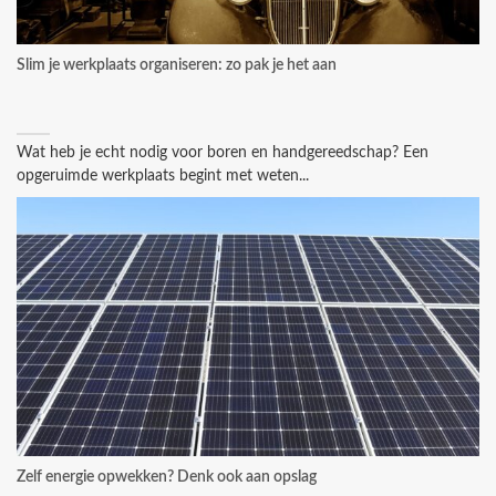
Slim je werkplaats organiseren: zo pak je het aan
Wat heb je echt nodig voor boren en handgereedschap? Een
opgeruimde werkplaats begint met weten...
Zelf energie opwekken? Denk ook aan opslag