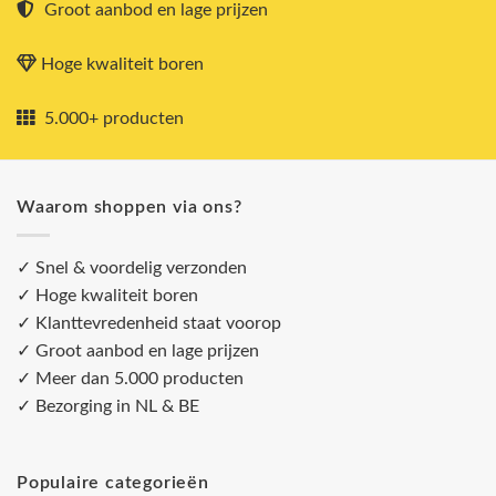
Groot aanbod en lage prijzen
Hoge kwaliteit boren
5.000+ producten
Waarom shoppen via ons?
✓ Snel & voordelig verzonden
✓ Hoge kwaliteit boren
✓ Klanttevredenheid staat voorop
✓ Groot aanbod en lage prijzen
✓ Meer dan 5.000 producten
✓ Bezorging in NL & BE
Populaire categorieën