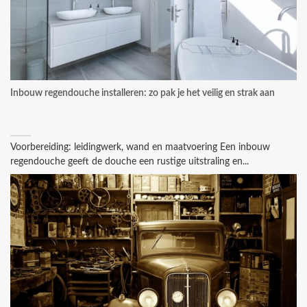
Inbouw regendouche installeren: zo pak je het veilig en strak aan
Voorbereiding: leidingwerk, wand en maatvoering Een inbouw
regendouche geeft de douche een rustige uitstraling en...