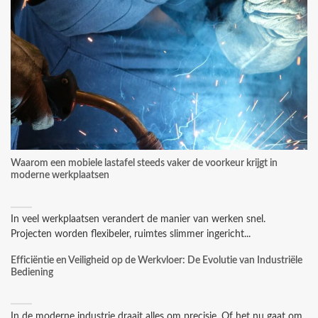
Waarom een mobiele lastafel steeds vaker de voorkeur krijgt in
moderne werkplaatsen
In veel werkplaatsen verandert de manier van werken snel.
Projecten worden flexibeler, ruimtes slimmer ingericht...
Efficiëntie en Veiligheid op de Werkvloer: De Evolutie van Industriële
Bediening
In de moderne industrie draait alles om precisie. Of het nu gaat om