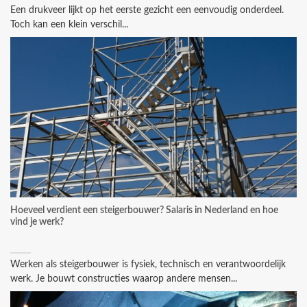
Een drukveer lijkt op het eerste gezicht een eenvoudig onderdeel.
Toch kan een klein verschil...
Hoeveel verdient een steigerbouwer? Salaris in Nederland en hoe
vind je werk?
Werken als steigerbouwer is fysiek, technisch en verantwoordelijk
werk. Je bouwt constructies waarop andere mensen...