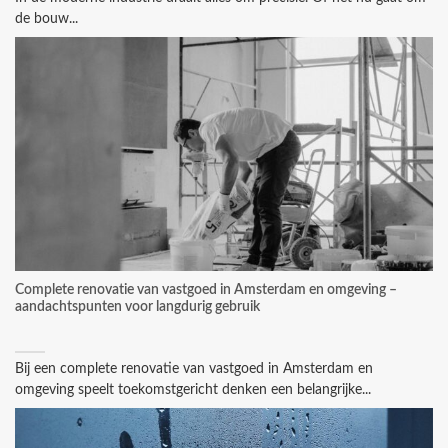
de bouw...
Complete renovatie van vastgoed in Amsterdam en omgeving –
aandachtspunten voor langdurig gebruik
Bij een complete renovatie van vastgoed in Amsterdam en
omgeving speelt toekomstgericht denken een belangrijke...