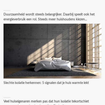
Duurzaamheid wordt steeds belangrijker. Daarbij speelt ook het
energieverbruik een rol. Steeds meer huishoudens kiezen...
Slechte isolatie herkennen: 5 signalen dat je huis warmte lekt
Veel huiseigenaren merken pas dat hun isolatie tekortschiet