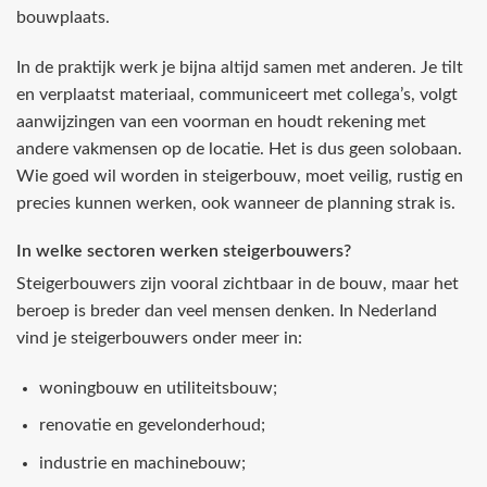
bouwplaats.
In de praktijk werk je bijna altijd samen met anderen. Je tilt
en verplaatst materiaal, communiceert met collega’s, volgt
aanwijzingen van een voorman en houdt rekening met
andere vakmensen op de locatie. Het is dus geen solobaan.
Wie goed wil worden in steigerbouw, moet veilig, rustig en
precies kunnen werken, ook wanneer de planning strak is.
In welke sectoren werken steigerbouwers?
Steigerbouwers zijn vooral zichtbaar in de bouw, maar het
beroep is breder dan veel mensen denken. In Nederland
vind je steigerbouwers onder meer in:
woningbouw en utiliteitsbouw;
renovatie en gevelonderhoud;
industrie en machinebouw;