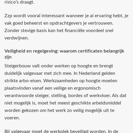
risico’s draagt.
Zzp wordt vooral interessant wanneer je al ervaring hebt, je
vak goed beheerst en opdrachtgevers je vertrouwen.
Zonder stevige basis kan het financiële voordeel snel
verdwijnen.
Veiligheid en regelgeving: waarom certificaten belangrijk
zijn
Steigerbouw valt onder werken op hoogte en brengt
duidelijk valgevaar met zich mee. In Nederland gelden
strikte arbo-eisen. Werkzaamheden op hoogte moeten
plaatsvinden vanaf een veilige en ergonomisch
verantwoorde steiger, stelling, bordes of werkvloer. Als dat
niet mogelijk is, moet het meest geschikte arbeidsmiddel
worden gekozen om het werk zo veilig mogelijk uit te
voeren.
Bij valgevaar moet de werkplek beveiligd worden. In de