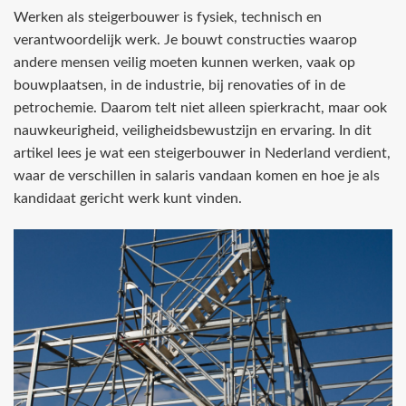
Werken als steigerbouwer is fysiek, technisch en
verantwoordelijk werk. Je bouwt constructies waarop
andere mensen veilig moeten kunnen werken, vaak op
bouwplaatsen, in de industrie, bij renovaties of in de
petrochemie. Daarom telt niet alleen spierkracht, maar ook
nauwkeurigheid, veiligheidsbewustzijn en ervaring. In dit
artikel lees je wat een steigerbouwer in Nederland verdient,
waar de verschillen in salaris vandaan komen en hoe je als
kandidaat gericht werk kunt vinden.