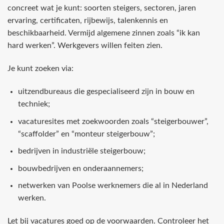
concreet wat je kunt: soorten steigers, sectoren, jaren
ervaring, certificaten, rijbewijs, talenkennis en
beschikbaarheid. Vermijd algemene zinnen zoals “ik kan
hard werken”. Werkgevers willen feiten zien.
Je kunt zoeken via:
uitzendbureaus die gespecialiseerd zijn in bouw en
techniek;
vacaturesites met zoekwoorden zoals “steigerbouwer”,
“scaffolder” en “monteur steigerbouw”;
bedrijven in industriële steigerbouw;
bouwbedrijven en onderaannemers;
netwerken van Poolse werknemers die al in Nederland
werken.
Let bij vacatures goed op de voorwaarden. Controleer het