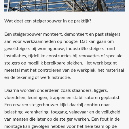
Wat doet een steigerbouwer in de praktijk?
Een steigerbouwer monteert, demonteert en past steigers
aan voor werkzaamheden op hoogte. Dat kan gaan om
gevelsteigers bij woningbouw, industriële steigers rond
installaties, tijdelijke constructies bij renovaties of speciale
steigers op moeilijk bereikbare plekken. Het werk begint
meestal met het controleren van de werkplek, het materiaal
en de tekening of werkinstructie.
Daarna worden onderdelen zoals staanders, liggers,
vloerdelen, leuningen, trappen en stabilisatoren geplaatst.
Een ervaren steigerbouwer kijkt daarbij continu naar
belasting, verankering, toegang, valgevaar en de veiligheid
van mensen die later op de steiger werken. Een fout in de
montage kan gevolgen hebben voor het hele team op de