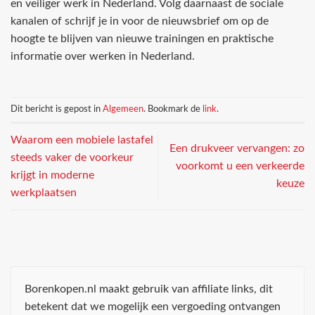
en veiliger werk in Nederland. Volg daarnaast de sociale
kanalen of schrijf je in voor de nieuwsbrief om op de
hoogte te blijven van nieuwe trainingen en praktische
informatie over werken in Nederland.
Dit bericht is gepost in
Algemeen
. Bookmark de
link
.
Waarom een mobiele lastafel
Een drukveer vervangen: zo
steeds vaker de voorkeur
voorkomt u een verkeerde
krijgt in moderne
keuze
werkplaatsen
Borenkopen.nl maakt gebruik van affiliate links, dit
betekent dat we mogelijk een vergoeding ontvangen