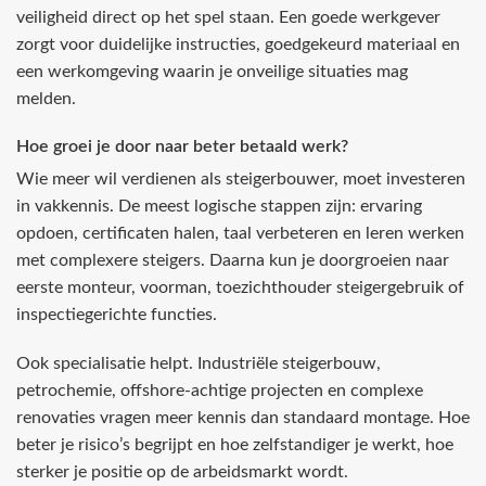
veiligheid direct op het spel staan. Een goede werkgever
zorgt voor duidelijke instructies, goedgekeurd materiaal en
een werkomgeving waarin je onveilige situaties mag
melden.
Hoe groei je door naar beter betaald werk?
Wie meer wil verdienen als steigerbouwer, moet investeren
in vakkennis. De meest logische stappen zijn: ervaring
opdoen, certificaten halen, taal verbeteren en leren werken
met complexere steigers. Daarna kun je doorgroeien naar
eerste monteur, voorman, toezichthouder steigergebruik of
inspectiegerichte functies.
Ook specialisatie helpt. Industriële steigerbouw,
petrochemie, offshore-achtige projecten en complexe
renovaties vragen meer kennis dan standaard montage. Hoe
beter je risico’s begrijpt en hoe zelfstandiger je werkt, hoe
sterker je positie op de arbeidsmarkt wordt.