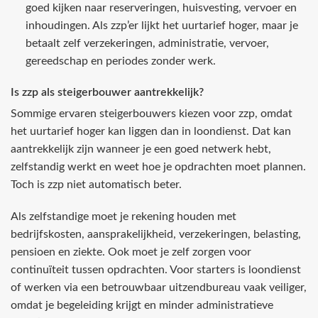
goed kijken naar reserveringen, huisvesting, vervoer en
inhoudingen. Als zzp’er lijkt het uurtarief hoger, maar je
betaalt zelf verzekeringen, administratie, vervoer,
gereedschap en periodes zonder werk.
Is zzp als steigerbouwer aantrekkelijk?
Sommige ervaren steigerbouwers kiezen voor zzp, omdat
het uurtarief hoger kan liggen dan in loondienst. Dat kan
aantrekkelijk zijn wanneer je een goed netwerk hebt,
zelfstandig werkt en weet hoe je opdrachten moet plannen.
Toch is zzp niet automatisch beter.
Als zelfstandige moet je rekening houden met
bedrijfskosten, aansprakelijkheid, verzekeringen, belasting,
pensioen en ziekte. Ook moet je zelf zorgen voor
continuïteit tussen opdrachten. Voor starters is loondienst
of werken via een betrouwbaar uitzendbureau vaak veiliger,
omdat je begeleiding krijgt en minder administratieve