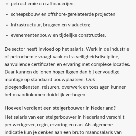
petrochemie en raffinaderijen;
scheepsbouw en offshore-gerelateerde projecten;
infrastructuur, bruggen en viaducten;
evenementenbouw en tijdelijke constructies.
De sector heeft invloed op het salaris. Werk in de industrie
of petrochemie vraagt vaak extra veiligheidsdiscipline,
aanvullende certificaten en ervaring met complexe locaties.
Daar kunnen de lonen hoger liggen dan bij eenvoudige
montage op standaard bouwplaatsen. Ook
ploegendiensten, reisuren, overwerk en toeslagen kunnen
het maandinkomen duidelijk verhogen.
Hoeveel verdient een steigerbouwer in Nederland?
Het salaris van een steigerbouwer in Nederland verschilt
per werkgever, regio, ervaring en cao. Als algemene
indicatie kun je denken aan een bruto maandsalaris van