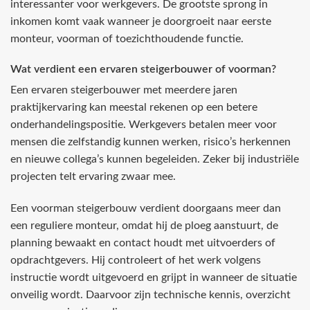
interessanter voor werkgevers. De grootste sprong in
inkomen komt vaak wanneer je doorgroeit naar eerste
monteur, voorman of toezichthoudende functie.
Wat verdient een ervaren steigerbouwer of voorman?
Een ervaren steigerbouwer met meerdere jaren
praktijkervaring kan meestal rekenen op een betere
onderhandelingspositie. Werkgevers betalen meer voor
mensen die zelfstandig kunnen werken, risico’s herkennen
en nieuwe collega’s kunnen begeleiden. Zeker bij industriële
projecten telt ervaring zwaar mee.
Een voorman steigerbouw verdient doorgaans meer dan
een reguliere monteur, omdat hij de ploeg aanstuurt, de
planning bewaakt en contact houdt met uitvoerders of
opdrachtgevers. Hij controleert of het werk volgens
instructie wordt uitgevoerd en grijpt in wanneer de situatie
onveilig wordt. Daarvoor zijn technische kennis, overzicht