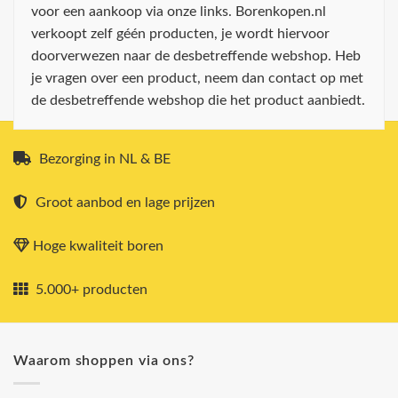
voor een aankoop via onze links. Borenkopen.nl
verkoopt zelf géén producten, je wordt hiervoor
doorverwezen naar de desbetreffende webshop. Heb
je vragen over een product, neem dan contact op met
de desbetreffende webshop die het product aanbiedt.
Bezorging in NL & BE
Groot aanbod en lage prijzen
Hoge kwaliteit boren
5.000+ producten
Waarom shoppen via ons?