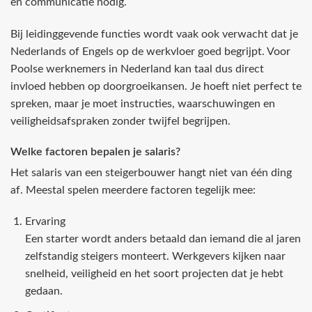
en communicatie nodig.
Bij leidinggevende functies wordt vaak ook verwacht dat je
Nederlands of Engels op de werkvloer goed begrijpt. Voor
Poolse werknemers in Nederland kan taal dus direct
invloed hebben op doorgroeikansen. Je hoeft niet perfect te
spreken, maar je moet instructies, waarschuwingen en
veiligheidsafspraken zonder twijfel begrijpen.
Welke factoren bepalen je salaris?
Het salaris van een steigerbouwer hangt niet van één ding
af. Meestal spelen meerdere factoren tegelijk mee:
Ervaring
Een starter wordt anders betaald dan iemand die al jaren
zelfstandig steigers monteert. Werkgevers kijken naar
snelheid, veiligheid en het soort projecten dat je hebt
gedaan.