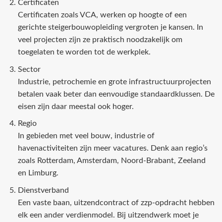
Certificaten
Certificaten zoals VCA, werken op hoogte of een
gerichte steigerbouwopleiding vergroten je kansen. In
veel projecten zijn ze praktisch noodzakelijk om
toegelaten te worden tot de werkplek.
Sector
Industrie, petrochemie en grote infrastructuurprojecten
betalen vaak beter dan eenvoudige standaardklussen. De
eisen zijn daar meestal ook hoger.
Regio
In gebieden met veel bouw, industrie of
havenactiviteiten zijn meer vacatures. Denk aan regio’s
zoals Rotterdam, Amsterdam, Noord-Brabant, Zeeland
en Limburg.
Dienstverband
Een vaste baan, uitzendcontract of zzp-opdracht hebben
elk een ander verdienmodel. Bij uitzendwerk moet je