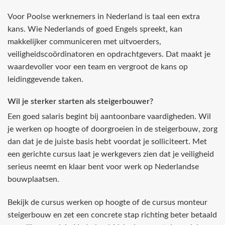
Voor Poolse werknemers in Nederland is taal een extra
kans. Wie Nederlands of goed Engels spreekt, kan
makkelijker communiceren met uitvoerders,
veiligheidscoördinatoren en opdrachtgevers. Dat maakt je
waardevoller voor een team en vergroot de kans op
leidinggevende taken.
Wil je sterker starten als steigerbouwer?
Een goed salaris begint bij aantoonbare vaardigheden. Wil
je werken op hoogte of doorgroeien in de steigerbouw, zorg
dan dat je de juiste basis hebt voordat je solliciteert. Met
een gerichte cursus laat je werkgevers zien dat je veiligheid
serieus neemt en klaar bent voor werk op Nederlandse
bouwplaatsen.
Bekijk de cursus werken op hoogte of de cursus monteur
steigerbouw en zet een concrete stap richting beter betaald