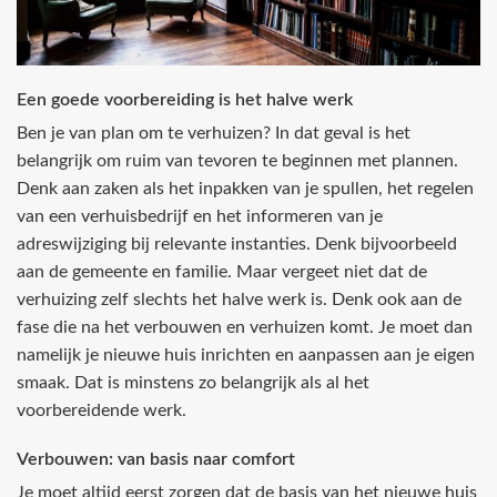
Een goede voorbereiding is het halve werk
Ben je van plan om te verhuizen? In dat geval is het
belangrijk om ruim van tevoren te beginnen met plannen.
Denk aan zaken als het inpakken van je spullen, het regelen
van een verhuisbedrijf en het informeren van je
adreswijziging bij relevante instanties. Denk bijvoorbeeld
aan de gemeente en familie. Maar vergeet niet dat de
verhuizing zelf slechts het halve werk is. Denk ook aan de
fase die na het verbouwen en verhuizen komt. Je moet dan
namelijk je nieuwe huis inrichten en aanpassen aan je eigen
smaak. Dat is minstens zo belangrijk als al het
voorbereidende werk.
Verbouwen: van basis naar comfort
Je moet altijd eerst zorgen dat de basis van het nieuwe huis