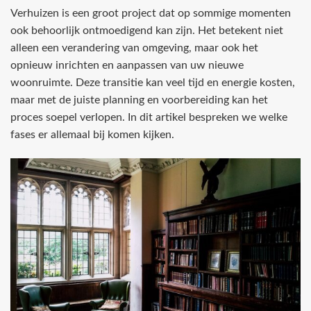
Verhuizen is een groot project dat op sommige momenten
ook behoorlijk ontmoedigend kan zijn. Het betekent niet
alleen een verandering van omgeving, maar ook het
opnieuw inrichten en aanpassen van uw nieuwe
woonruimte. Deze transitie kan veel tijd en energie kosten,
maar met de juiste planning en voorbereiding kan het
proces soepel verlopen. In dit artikel bespreken we welke
fases er allemaal bij komen kijken.