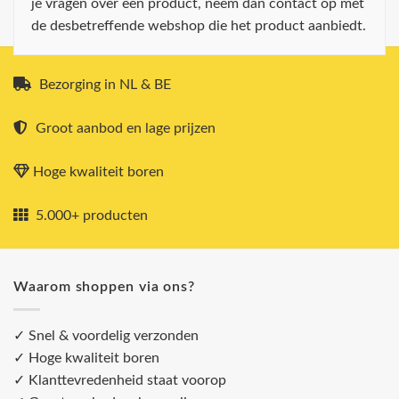
je vragen over een product, neem dan contact op met
de desbetreffende webshop die het product aanbiedt.
Bezorging in NL & BE
Groot aanbod en lage prijzen
Hoge kwaliteit boren
5.000+ producten
Waarom shoppen via ons?
✓ Snel & voordelig verzonden
✓ Hoge kwaliteit boren
✓ Klanttevredenheid staat voorop