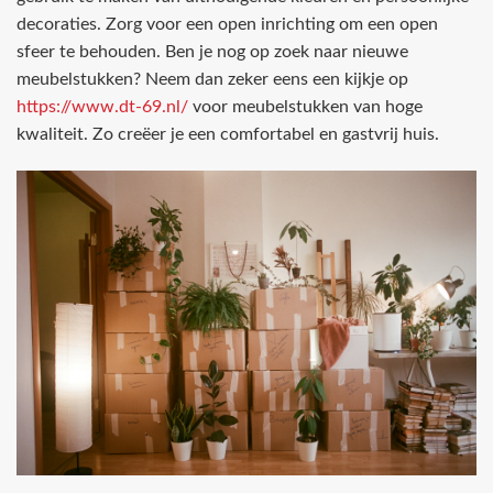
decoraties. Zorg voor een open inrichting om een open
sfeer te behouden. Ben je nog op zoek naar nieuwe
meubelstukken? Neem dan zeker eens een kijkje op
https://www.dt-69.nl/
voor meubelstukken van hoge
kwaliteit. Zo creëer je een comfortabel en gastvrij huis.