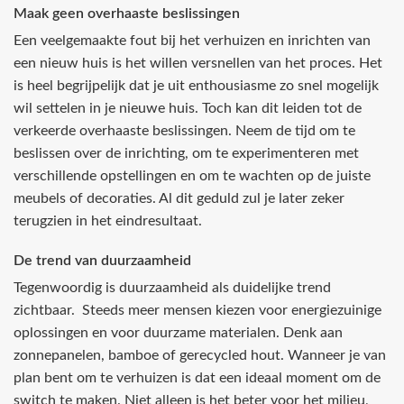
Maak geen overhaaste beslissingen
Een veelgemaakte fout bij het verhuizen en inrichten van
een nieuw huis is het willen versnellen van het proces. Het
is heel begrijpelijk dat je uit enthousiasme zo snel mogelijk
wil settelen in je nieuwe huis. Toch kan dit leiden tot de
verkeerde overhaaste beslissingen. Neem de tijd om te
beslissen over de inrichting, om te experimenteren met
verschillende opstellingen en om te wachten op de juiste
meubels of decoraties. Al dit geduld zul je later zeker
terugzien in het eindresultaat.
De trend van duurzaamheid
Tegenwoordig is duurzaamheid als duidelijke trend
zichtbaar. Steeds meer mensen kiezen voor energiezuinige
oplossingen en voor duurzame materialen. Denk aan
zonnepanelen, bamboe of gerecycled hout. Wanneer je van
plan bent om te verhuizen is dat een ideaal moment om de
switch te maken. Niet alleen is het beter voor het milieu,