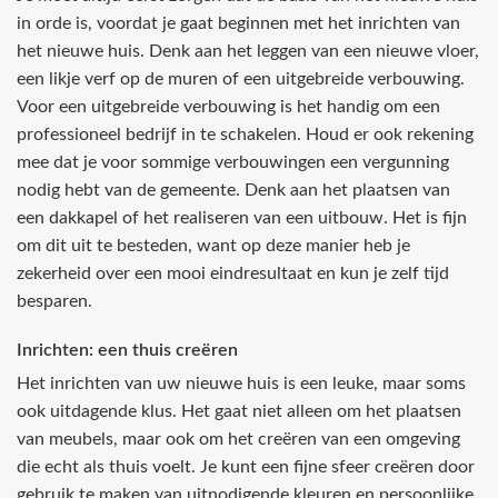
in orde is, voordat je gaat beginnen met het inrichten van
het nieuwe huis. Denk aan het leggen van een nieuwe vloer,
een likje verf op de muren of een uitgebreide verbouwing.
Voor een uitgebreide verbouwing is het handig om een
professioneel bedrijf in te schakelen. Houd er ook rekening
mee dat je voor sommige verbouwingen een vergunning
nodig hebt van de gemeente. Denk aan het plaatsen van
een dakkapel of het realiseren van een uitbouw. Het is fijn
om dit uit te besteden, want op deze manier heb je
zekerheid over een mooi eindresultaat en kun je zelf tijd
besparen.
Inrichten: een thuis creëren
Het inrichten van uw nieuwe huis is een leuke, maar soms
ook uitdagende klus. Het gaat niet alleen om het plaatsen
van meubels, maar ook om het creëren van een omgeving
die echt als thuis voelt. Je kunt een fijne sfeer creëren door
gebruik te maken van uitnodigende kleuren en persoonlijke