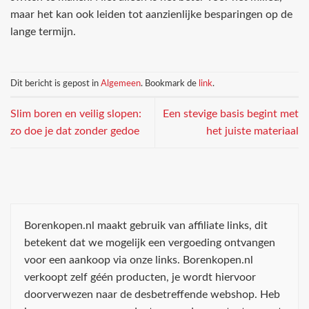
maar het kan ook leiden tot aanzienlijke besparingen op de
lange termijn.
Dit bericht is gepost in
Algemeen
. Bookmark de
link
.
Slim boren en veilig slopen:
Een stevige basis begint met
zo doe je dat zonder gedoe
het juiste materiaal
Borenkopen.nl maakt gebruik van affiliate links, dit
betekent dat we mogelijk een vergoeding ontvangen
voor een aankoop via onze links. Borenkopen.nl
verkoopt zelf géén producten, je wordt hiervoor
doorverwezen naar de desbetreffende webshop. Heb