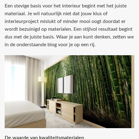
Een stevige basis voor het interieur begint met het juiste
materiaal. Je wil natuurlijk niet dat jouw klus of
interieurproject mislukt of minder mooi oogt doordat er
wordt bezuinigd op materialen. Een stijlvol resultaat begint
dus met de juiste basis. Waar je aan kunt denken, zetten we
in de onderstaande blog voor je op een rij.
De waarde van kwaliteitsmaterialen