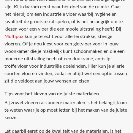
zijn. Kijk daarom eerst naar het doel van de ruimte. Gaat
het hierbij om een industriële vloer waarbij hygiëne en
kwaliteit de grootste rol spelen, of is het belangrijk om te
kiezen voor een vloer die een mooie uitstraling heeft? Bij
Multipox
kun je terecht voor allerlei strakke, stevige
vloeren. Of je nou kiest voor een gietvloer voor in jouw
woonkamer die je makkelijk kunt schoonmaken en die een
moderne uitstraling heeft of een duurzame, antislip
troffelvloer voor industriële doeleinden. Hier kun je allerlei
soorten vloeren vinden, zodat er altijd wel een optie tussen
zit die voldoet aan jouw wensen en eisen.
Tips voor het kiezen van de juiste materialen
Bij zowel vloeren als andere materialen is het belangrijk om
te weten waar je op moet letten bij het maken van de juiste
keuze.
Let daarbij eerst op de kwaliteit van de materialen. Is het