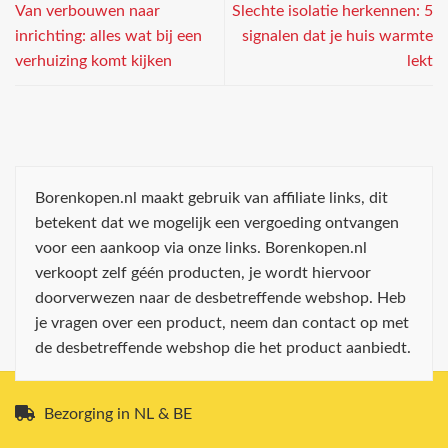
Van verbouwen naar
Slechte isolatie herkennen: 5
inrichting: alles wat bij een
signalen dat je huis warmte
verhuizing komt kijken
lekt
Borenkopen.nl maakt gebruik van affiliate links, dit
betekent dat we mogelijk een vergoeding ontvangen
voor een aankoop via onze links. Borenkopen.nl
verkoopt zelf géén producten, je wordt hiervoor
doorverwezen naar de desbetreffende webshop. Heb
je vragen over een product, neem dan contact op met
de desbetreffende webshop die het product aanbiedt.
Bezorging in NL & BE