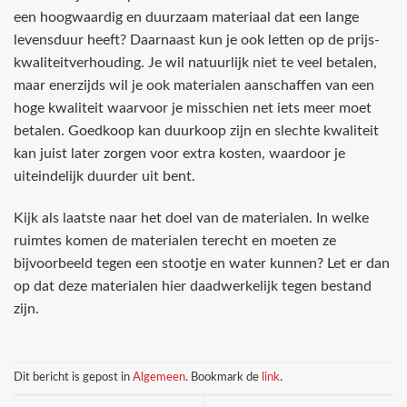
een hoogwaardig en duurzaam materiaal dat een lange
levensduur heeft? Daarnaast kun je ook letten op de prijs-
kwaliteitverhouding. Je wil natuurlijk niet te veel betalen,
maar enerzijds wil je ook materialen aanschaffen van een
hoge kwaliteit waarvoor je misschien net iets meer moet
betalen. Goedkoop kan duurkoop zijn en slechte kwaliteit
kan juist later zorgen voor extra kosten, waardoor je
uiteindelijk duurder uit bent.
Kijk als laatste naar het doel van de materialen. In welke
ruimtes komen de materialen terecht en moeten ze
bijvoorbeeld tegen een stootje en water kunnen? Let er dan
op dat deze materialen hier daadwerkelijk tegen bestand
zijn.
Dit bericht is gepost in
Algemeen
. Bookmark de
link
.