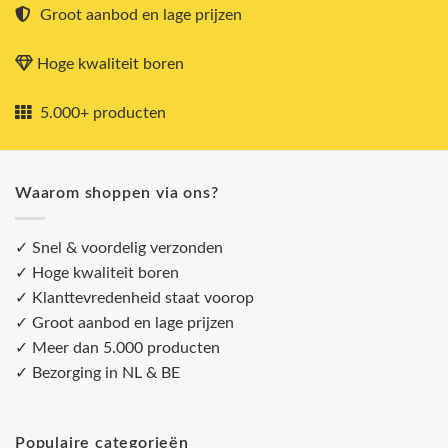
Groot aanbod en lage prijzen
Hoge kwaliteit boren
5.000+ producten
Waarom shoppen via ons?
✓ Snel & voordelig verzonden
✓ Hoge kwaliteit boren
✓ Klanttevredenheid staat voorop
✓ Groot aanbod en lage prijzen
✓ Meer dan 5.000 producten
✓ Bezorging in NL & BE
Populaire categorieën