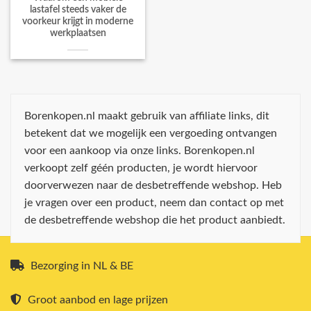
lastafel steeds vaker de
voorkeur krijgt in moderne
werkplaatsen
Borenkopen.nl maakt gebruik van affiliate links, dit
betekent dat we mogelijk een vergoeding ontvangen
voor een aankoop via onze links. Borenkopen.nl
verkoopt zelf géén producten, je wordt hiervoor
doorverwezen naar de desbetreffende webshop. Heb
je vragen over een product, neem dan contact op met
de desbetreffende webshop die het product aanbiedt.
Bezorging in NL & BE
Groot aanbod en lage prijzen