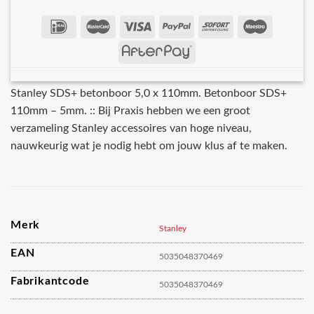
Stanley SDS+ betonboor 5,0 x 110mm. Betonboor SDS+
110mm – 5mm. :: Bij Praxis hebben we een groot
verzameling Stanley accessoires van hoge niveau,
nauwkeurig wat je nodig hebt om jouw klus af te maken.
Merk
Stanley
EAN
5035048370469
Fabrikantcode
5035048370469