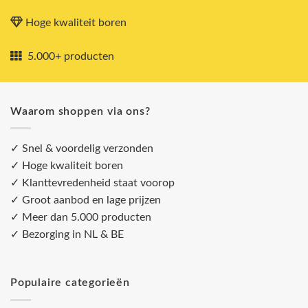
Hoge kwaliteit boren
5.000+ producten
Waarom shoppen via ons?
✓ Snel & voordelig verzonden
✓ Hoge kwaliteit boren
✓ Klanttevredenheid staat voorop
✓ Groot aanbod en lage prijzen
✓ Meer dan 5.000 producten
✓ Bezorging in NL & BE
Populaire categorieën