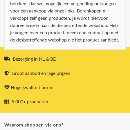
betekent dat we mogelijk een vergoeding ontvangen
voor een aankoop via onze links. Borenkopen.nl
verkoopt zelf géén producten, je wordt hiervoor
doorverwezen naar de desbetreffende webshop. Heb
je vragen over een product, neem dan contact op met
de desbetreffende webshop die het product aanbiedt.
Bezorging in NL & BE
Groot aanbod en lage prijzen
Hoge kwaliteit boren
5.000+ producten
Waarom shoppen via ons?