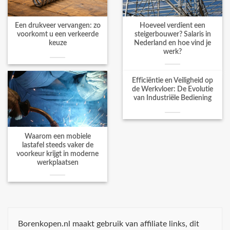
Een drukveer vervangen: zo
Hoeveel verdient een
voorkomt u een verkeerde
steigerbouwer? Salaris in
keuze
Nederland en hoe vind je
werk?
Efficiëntie en Veiligheid op
de Werkvloer: De Evolutie
van Industriële Bediening
Waarom een mobiele
lastafel steeds vaker de
voorkeur krijgt in moderne
werkplaatsen
Borenkopen.nl maakt gebruik van affiliate links, dit