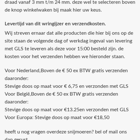
draad vanaf 3 mm t/m 24 mm. deze wel te selecteren boven
de knop winkelwaken bij maak hier uw keus.
Levertijd van dit wringijzer en verzendkosten.
Wij streven ernaar dat alle producten die hier bij ons op de
site staan de volgende dag of werkdag ingeval van levering
met GLS te leveren als deze voor 15:00 besteld zijn. de
kosten voor het verzenden hebben we hieronder staan.
Voor Nederland,Boven de € 50 ex BTW gratis verzenden
daaronder:
Stevige doos op maat voor € 6,75 en verzonden met GLS
Voor België,Boven de € 50 ex BTW gratis verzenden
daaronder:
Stevige doos op maat voor €13.25en verzonden met GLS
Voor Europa: Stevige doos op maat voor €18,50
heeft u nog vragen overdeze snijmoeren? bel of mail ons
dan gerust.