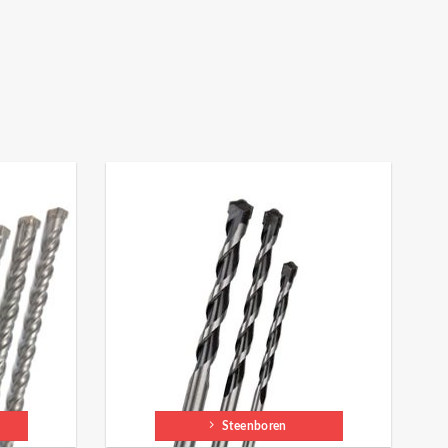
Steenboren