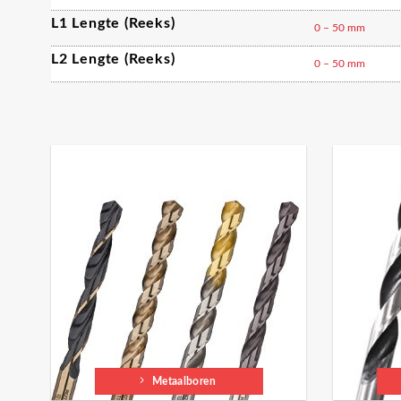
L1 Lengte (reeks)
0 – 50 mm
L2 Lengte (reeks)
0 – 50 mm
Metaalboren