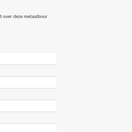
ft over deze metaalboor