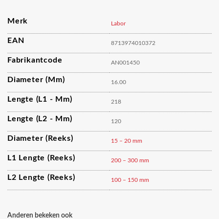
Merk
Labor
EAN
8713974010372
Fabrikantcode
AN001450
Diameter (mm)
16.00
Lengte (L1 - Mm)
218
Lengte (L2 - Mm)
120
Diameter (reeks)
15 – 20 mm
L1 Lengte (reeks)
200 – 300 mm
L2 Lengte (reeks)
100 – 150 mm
Anderen bekeken ook