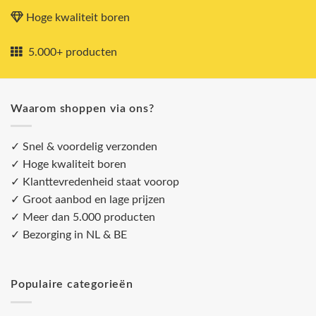
Hoge kwaliteit boren
5.000+ producten
Waarom shoppen via ons?
✓ Snel & voordelig verzonden
✓ Hoge kwaliteit boren
✓ Klanttevredenheid staat voorop
✓ Groot aanbod en lage prijzen
✓ Meer dan 5.000 producten
✓ Bezorging in NL & BE
Populaire categorieën