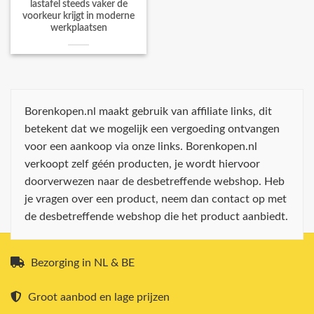
lastafel steeds vaker de
voorkeur krijgt in moderne
werkplaatsen
Borenkopen.nl maakt gebruik van affiliate links, dit
betekent dat we mogelijk een vergoeding ontvangen
voor een aankoop via onze links. Borenkopen.nl
verkoopt zelf géén producten, je wordt hiervoor
doorverwezen naar de desbetreffende webshop. Heb
je vragen over een product, neem dan contact op met
de desbetreffende webshop die het product aanbiedt.
Bezorging in NL & BE
Groot aanbod en lage prijzen