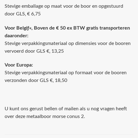
Stevige emballage op maat voor de boor en opgestuurd
door GLS‚ € 6,75
Voor Belgiƒ«, Boven de € 50 ex BTW gratis transporteren
daaronder:
Stevige verpakkingsmateriaal op dimensies voor de booren
vervoerd door GLS €‚ 13,25
Voor Europa:
Stevige verpakkingsmateriaal op formaat voor de booren
verzonden door GLS €‚ 18,50
U kunt ons gerust bellen of mailen als u nog vragen heeft
over deze metaalboor morse conus 2.