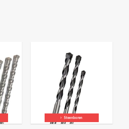
Steenboren