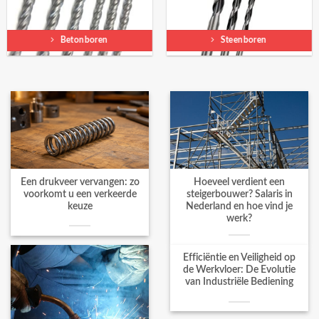
Betonboren
Steenboren
Een drukveer vervangen: zo
Hoeveel verdient een
voorkomt u een verkeerde
steigerbouwer? Salaris in
keuze
Nederland en hoe vind je
werk?
Efficiëntie en Veiligheid op
de Werkvloer: De Evolutie
van Industriële Bediening