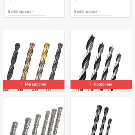
Bekijk product >
Bekijk product >
Metaalboren
Houtboren