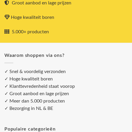
Groot aanbod en lage prijzen
Hoge kwaliteit boren
5.000+ producten
Waarom shoppen via ons?
✓ Snel & voordelig verzonden
✓ Hoge kwaliteit boren
✓ Klanttevredenheid staat voorop
✓ Groot aanbod en lage prijzen
✓ Meer dan 5.000 producten
✓ Bezorging in NL & BE
Populaire categorieën