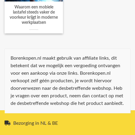
Waarom een mobiele
lastafel steeds vaker de
voorkeur krijgt in moderne
werkplaatsen
Borenkopen.nl maakt gebruik van affiliate links, dit
betekent dat we mogelijk een vergoeding ontvangen
voor een aankoop via onze links. Borenkopen.nl
verkoopt zelf géén producten, je wordt hiervoor
doorverwezen naar de desbetreffende webshop. Heb
je vragen over een product, neem dan contact op met
de desbetreffende webshop die het product aanbiedt.
Bezorging in NL & BE