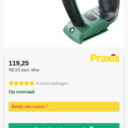
119,25
98.55 excl. btw
4 beoordelingen
Op voorraad
Bekijk alle maten