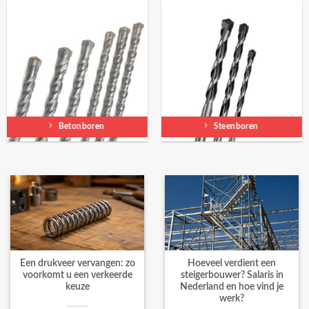
Betonboren
Steenboren
Een drukveer vervangen: zo
Hoeveel verdient een
voorkomt u een verkeerde
steigerbouwer? Salaris in
keuze
Nederland en hoe vind je
werk?