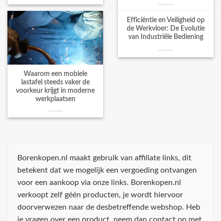
Efficiëntie en Veiligheid op
de Werkvloer: De Evolutie
van Industriële Bediening
Waarom een mobiele
lastafel steeds vaker de
voorkeur krijgt in moderne
werkplaatsen
Borenkopen.nl maakt gebruik van affiliate links, dit
betekent dat we mogelijk een vergoeding ontvangen
voor een aankoop via onze links. Borenkopen.nl
verkoopt zelf géén producten, je wordt hiervoor
doorverwezen naar de desbetreffende webshop. Heb
je vragen over een product, neem dan contact op met