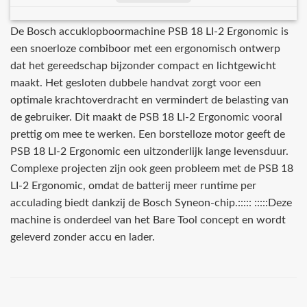
De Bosch accuklopboormachine PSB 18 LI-2 Ergonomic is
een snoerloze combiboor met een ergonomisch ontwerp
dat het gereedschap bijzonder compact en lichtgewicht
maakt. Het gesloten dubbele handvat zorgt voor een
optimale krachtoverdracht en vermindert de belasting van
de gebruiker. Dit maakt de PSB 18 LI-2 Ergonomic vooral
prettig om mee te werken. Een borstelloze motor geeft de
PSB 18 LI-2 Ergonomic een uitzonderlijk lange levensduur.
Complexe projecten zijn ook geen probleem met de PSB 18
LI-2 Ergonomic, omdat de batterij meer runtime per
acculading biedt dankzij de Bosch Syneon-chip.::::: :::::Deze
machine is onderdeel van het Bare Tool concept en wordt
geleverd zonder accu en lader.