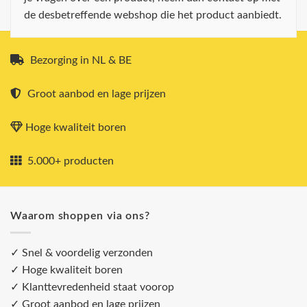
de desbetreffende webshop die het product aanbiedt.
Bezorging in NL & BE
Groot aanbod en lage prijzen
Hoge kwaliteit boren
5.000+ producten
Waarom shoppen via ons?
✓ Snel & voordelig verzonden
✓ Hoge kwaliteit boren
✓ Klanttevredenheid staat voorop
✓ Groot aanbod en lage prijzen