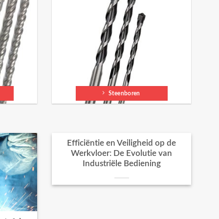
Steenboren
Efficiëntie en Veiligheid op de
Werkvloer: De Evolutie van
Industriële Bediening