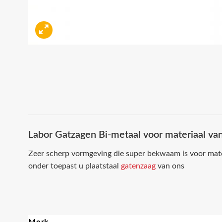
Labor Gatzagen Bi-metaal voor materiaal v
Zeer scherp vormgeving die super bekwaam is voor mat
onder toepast u plaatstaal
gatenzaag
van ons