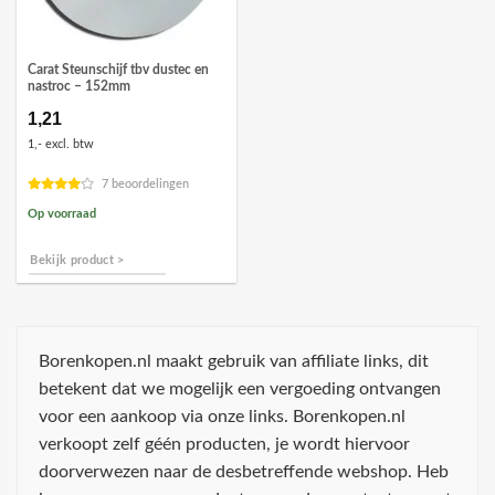
Carat Steunschijf tbv dustec en
nastroc – 152mm
1,21
1,- excl. btw
7 beoordelingen
Op voorraad
Bekijk product >
Borenkopen.nl maakt gebruik van affiliate links, dit
betekent dat we mogelijk een vergoeding ontvangen
voor een aankoop via onze links. Borenkopen.nl
verkoopt zelf géén producten, je wordt hiervoor
doorverwezen naar de desbetreffende webshop. Heb