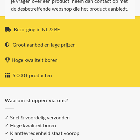
je vragen over een product, neem dan contact op met
de desbetreffende webshop die het product aanbiedt.
Bezorging in NL & BE
Groot aanbod en lage prijzen
Hoge kwaliteit boren
5.000+ producten
Waarom shoppen via ons?
✓ Snel & voordelig verzonden
✓ Hoge kwaliteit boren
✓ Klanttevredenheid staat voorop