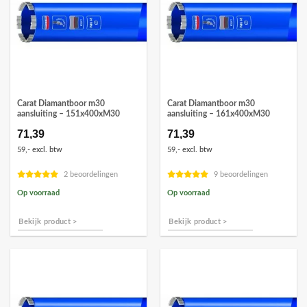
Carat Diamantboor m30
Carat Diamantboor m30
aansluiting – 151x400xM30
aansluiting – 161x400xM30
71,39
71,39
59,- excl. btw
59,- excl. btw
2 beoordelingen
9 beoordelingen
Op voorraad
Op voorraad
Bekijk product >
Bekijk product >