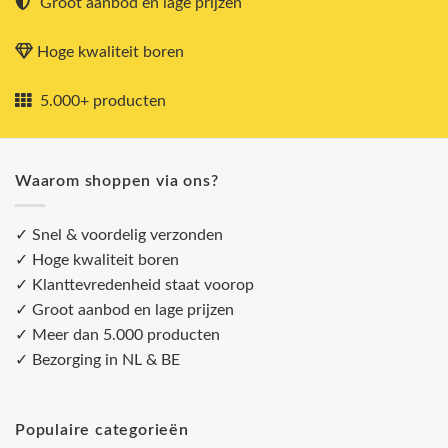
Groot aanbod en lage prijzen
Hoge kwaliteit boren
5.000+ producten
Waarom shoppen via ons?
✓ Snel & voordelig verzonden
✓ Hoge kwaliteit boren
✓ Klanttevredenheid staat voorop
✓ Groot aanbod en lage prijzen
✓ Meer dan 5.000 producten
✓ Bezorging in NL & BE
Populaire categorieën