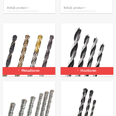
Bekijk product >
Bekijk product >
Metaalboren
Houtboren