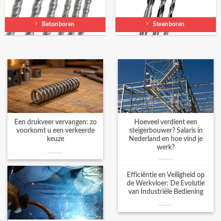
Betonboren
Steenboren
Een drukveer vervangen: zo
Hoeveel verdient een
voorkomt u een verkeerde
steigerbouwer? Salaris in
keuze
Nederland en hoe vind je
werk?
Efficiëntie en Veiligheid op
de Werkvloer: De Evolutie
van Industriële Bediening