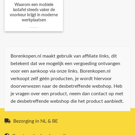
Waarom een mobiele
lastafel steeds vaker de
voorkeur krijgt in moderne
werkplaatsen
Borenkopen.nl maakt gebruik van affiliate links, dit
betekent dat we mogelijk een vergoeding ontvangen
voor een aankoop via onze links. Borenkopen.nl
verkoopt zelf géén producten, je wordt hiervoor
doorverwezen naar de desbetreffende webshop. Heb
je vragen over een product, neem dan contact op met
de desbetreffende webshop die het product aanbiedt.
Bezorging in NL & BE