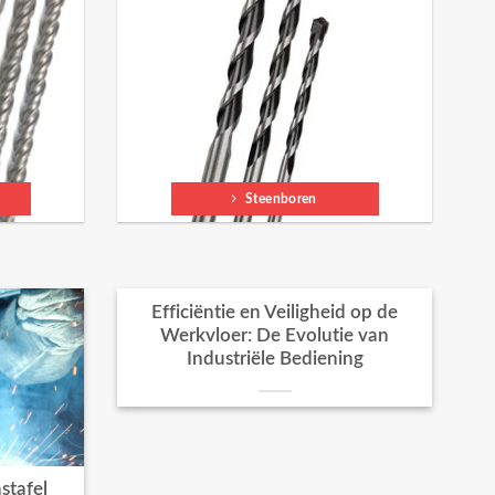
Steenboren
Efficiëntie en Veiligheid op de
Werkvloer: De Evolutie van
Industriële Bediening
stafel