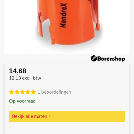
14,68
12,13 excl. btw
1 beoordelingen
Op voorraad
Bekijk alle maten