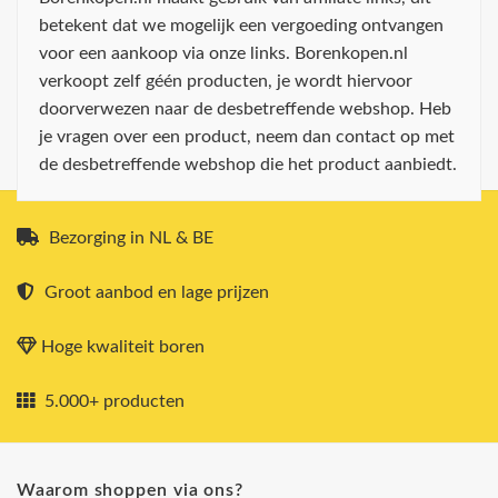
betekent dat we mogelijk een vergoeding ontvangen
voor een aankoop via onze links. Borenkopen.nl
verkoopt zelf géén producten, je wordt hiervoor
doorverwezen naar de desbetreffende webshop. Heb
je vragen over een product, neem dan contact op met
de desbetreffende webshop die het product aanbiedt.
Bezorging in NL & BE
Groot aanbod en lage prijzen
Hoge kwaliteit boren
5.000+ producten
Waarom shoppen via ons?