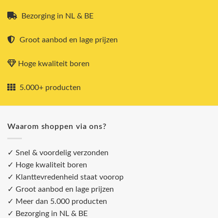
Bezorging in NL & BE
Groot aanbod en lage prijzen
Hoge kwaliteit boren
5.000+ producten
Waarom shoppen via ons?
✓ Snel & voordelig verzonden
✓ Hoge kwaliteit boren
✓ Klanttevredenheid staat voorop
✓ Groot aanbod en lage prijzen
✓ Meer dan 5.000 producten
✓ Bezorging in NL & BE