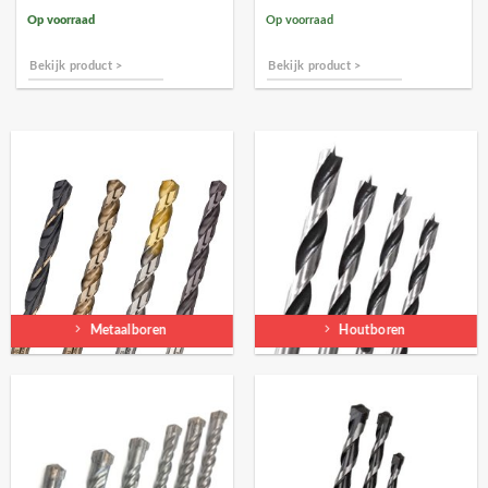
Op voorraad
Op voorraad
Bekijk product >
Bekijk product >
Metaalboren
Houtboren