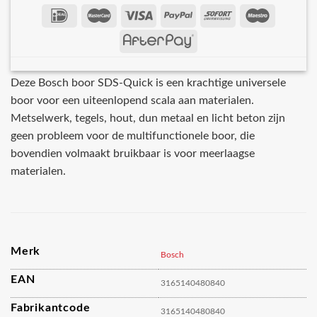
Deze Bosch boor SDS-Quick is een krachtige universele
boor voor een uiteenlopend scala aan materialen.
Metselwerk, tegels, hout, dun metaal en licht beton zijn
geen probleem voor de multifunctionele boor, die
bovendien volmaakt bruikbaar is voor meerlaagse
materialen.
Merk
Bosch
EAN
3165140480840
Fabrikantcode
3165140480840