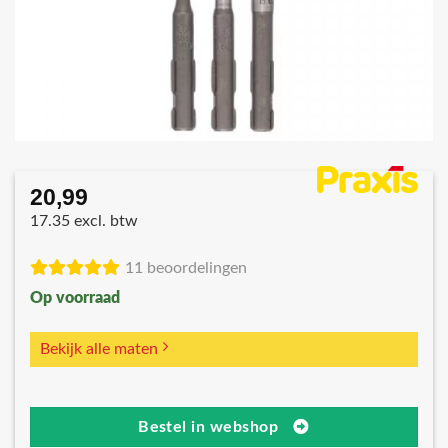
20,99
17.35 excl. btw
11 beoordelingen
Op voorraad
Bekijk alle maten
Bestel in webshop