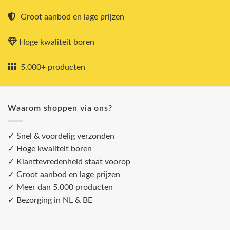
Groot aanbod en lage prijzen
Hoge kwaliteit boren
5.000+ producten
Waarom shoppen via ons?
✓ Snel & voordelig verzonden
✓ Hoge kwaliteit boren
✓ Klanttevredenheid staat voorop
✓ Groot aanbod en lage prijzen
✓ Meer dan 5.000 producten
✓ Bezorging in NL & BE