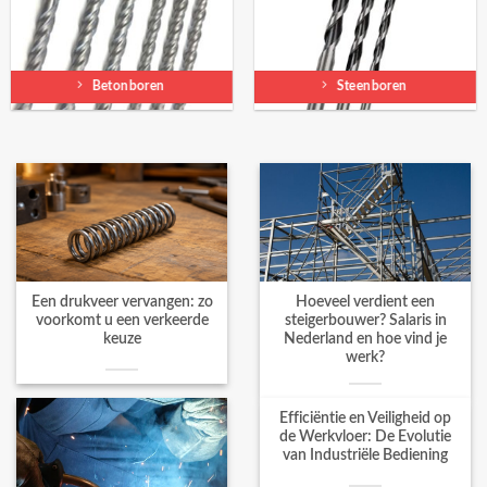
Betonboren
Steenboren
Een drukveer vervangen: zo
Hoeveel verdient een
voorkomt u een verkeerde
steigerbouwer? Salaris in
keuze
Nederland en hoe vind je
werk?
Efficiëntie en Veiligheid op
de Werkvloer: De Evolutie
van Industriële Bediening