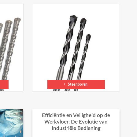
Steenboren
Efficiëntie en Veiligheid op de
Werkvloer: De Evolutie van
Industriële Bediening