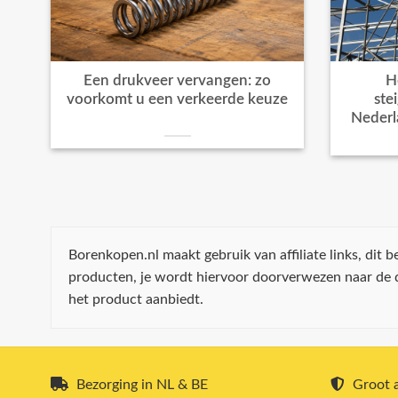
Een drukveer vervangen: zo
H
voorkomt u een verkeerde keuze
ste
Nederl
Borenkopen.nl maakt gebruik van affiliate links, dit
producten, je wordt hiervoor doorverwezen naar de
het product aanbiedt.
Bezorging in NL & BE
Groot a