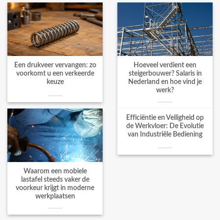
Een drukveer vervangen: zo
Hoeveel verdient een
voorkomt u een verkeerde
steigerbouwer? Salaris in
keuze
Nederland en hoe vind je
werk?
Efficiëntie en Veiligheid op
de Werkvloer: De Evolutie
van Industriële Bediening
Waarom een mobiele
lastafel steeds vaker de
voorkeur krijgt in moderne
werkplaatsen