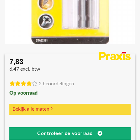
7,83
6.47 excl. btw
2 beoordelingen
Op voorraad
Bekijk alle maten
Controleer de voorraad