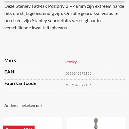
Deze Stanley FatMax Pozidriv 2 – 48mm zijn extreem harde
bits die slijtagebestendig zijn. Om alle gebruiksniveaus te
bereiken, zijn Stanley schroefbits verkrijgbaar in
verschillende kwaliteitsniveaus.
Merk
Stanley
EAN
5035048372135
Fabrikantcode
5035048372135
Anderen bekeken ook