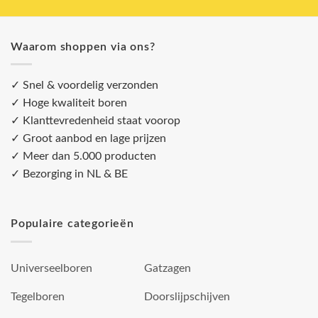
Waarom shoppen via ons?
✓ Snel & voordelig verzonden
✓ Hoge kwaliteit boren
✓ Klanttevredenheid staat voorop
✓ Groot aanbod en lage prijzen
✓ Meer dan 5.000 producten
✓ Bezorging in NL & BE
Populaire categorieën
Universeelboren
Gatzagen
Tegelboren
Doorslijpschijven