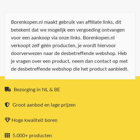
Borenkopen.nl maakt gebruik van affiliate links, dit
betekent dat we mogelijk een vergoeding ontvangen
voor een aankoop via onze links. Borenkopen.nl
verkoopt zelf géén producten, je wordt hiervoor
doorverwezen naar de desbetreffende webshop. Heb
je vragen over een product, neem dan contact op met
de desbetreffende webshop die het product aanbiedt.
Bezorging in NL & BE
Groot aanbod en lage prijzen
Hoge kwaliteit boren
5.000+ producten