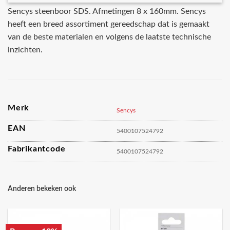
Sencys steenboor SDS. Afmetingen 8 x 160mm. Sencys
heeft een breed assortiment gereedschap dat is gemaakt
van de beste materialen en volgens de laatste technische
inzichten.
Merk
Sencys
EAN
5400107524792
Fabrikantcode
5400107524792
Anderen bekeken ook