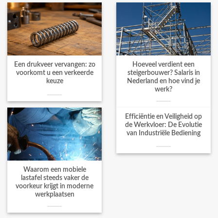
Een drukveer vervangen: zo
Hoeveel verdient een
voorkomt u een verkeerde
steigerbouwer? Salaris in
keuze
Nederland en hoe vind je
werk?
Efficiëntie en Veiligheid op
de Werkvloer: De Evolutie
van Industriële Bediening
Waarom een mobiele
lastafel steeds vaker de
voorkeur krijgt in moderne
werkplaatsen