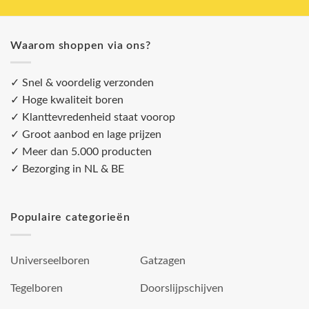
Waarom shoppen via ons?
✓ Snel & voordelig verzonden
✓ Hoge kwaliteit boren
✓ Klanttevredenheid staat voorop
✓ Groot aanbod en lage prijzen
✓ Meer dan 5.000 producten
✓ Bezorging in NL & BE
Populaire categorieën
Universeelboren
Gatzagen
Tegelboren
Doorslijpschijven