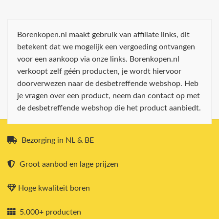
Borenkopen.nl maakt gebruik van affiliate links, dit
betekent dat we mogelijk een vergoeding ontvangen
voor een aankoop via onze links. Borenkopen.nl
verkoopt zelf géén producten, je wordt hiervoor
doorverwezen naar de desbetreffende webshop. Heb
je vragen over een product, neem dan contact op met
de desbetreffende webshop die het product aanbiedt.
Bezorging in NL & BE
Groot aanbod en lage prijzen
Hoge kwaliteit boren
5.000+ producten