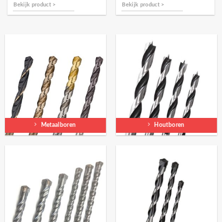
Bekijk product >
Bekijk product >
Metaalboren
Houtboren