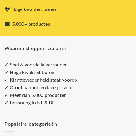
Hoge kwaliteit boren
5.000+ producten
Waarom shoppen via ons?
✓ Snel & voordelig verzonden
✓ Hoge kwaliteit boren
✓ Klanttevredenheid staat voorop
✓ Groot aanbod en lage prijzen
✓ Meer dan 5.000 producten
✓ Bezorging in NL & BE
Populaire categorieën