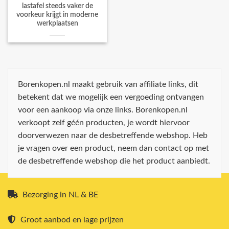
lastafel steeds vaker de
voorkeur krijgt in moderne
werkplaatsen
Borenkopen.nl maakt gebruik van affiliate links, dit
betekent dat we mogelijk een vergoeding ontvangen
voor een aankoop via onze links. Borenkopen.nl
verkoopt zelf géén producten, je wordt hiervoor
doorverwezen naar de desbetreffende webshop. Heb
je vragen over een product, neem dan contact op met
de desbetreffende webshop die het product aanbiedt.
Bezorging in NL & BE
Groot aanbod en lage prijzen