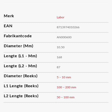
Merk
Labor
EAN
8713974010266
Fabrikantcode
AN000600
Diameter (mm)
10.50
Lengte (L1 - Mm)
168
Lengte (L2 - Mm)
87
Diameter (reeks)
5 – 10 mm
L1 Lengte (reeks)
100 – 200 mm
L2 Lengte (reeks)
50 – 100 mm