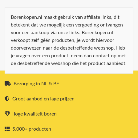
Borenkopen.nl maakt gebruik van affiliate links, dit
betekent dat we mogelijk een vergoeding ontvangen
voor een aankoop via onze links. Borenkopen.nl
verkoopt zelf géén producten, je wordt hiervoor
doorverwezen naar de desbetreffende webshop. Heb
je vragen over een product, neem dan contact op met
de desbetreffende webshop die het product aanbiedt.
Bezorging in NL & BE
Groot aanbod en lage prijzen
Hoge kwaliteit boren
5.000+ producten