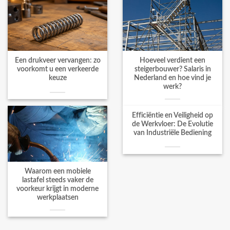
Een drukveer vervangen: zo
Hoeveel verdient een
voorkomt u een verkeerde
steigerbouwer? Salaris in
keuze
Nederland en hoe vind je
werk?
Efficiëntie en Veiligheid op
de Werkvloer: De Evolutie
van Industriële Bediening
Waarom een mobiele
lastafel steeds vaker de
voorkeur krijgt in moderne
werkplaatsen