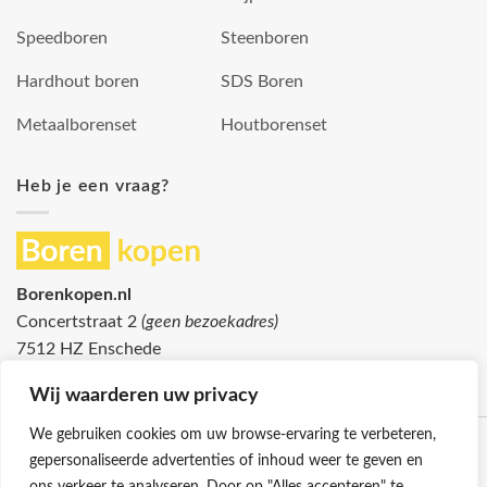
Speedboren
Steenboren
Hardhout boren
SDS Boren
Metaalborenset
Houtborenset
Heb je een vraag?
Borenkopen.nl
Concertstraat 2
(geen bezoekadres)
7512 HZ Enschede
info@borenkopen.nl
Wij waarderen uw privacy
We gebruiken cookies om uw browse-ervaring te verbeteren,
gepersonaliseerde advertenties of inhoud weer te geven en