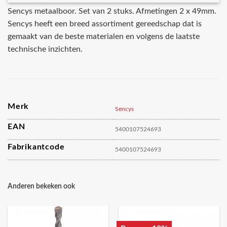
Sencys metaalboor. Set van 2 stuks. Afmetingen 2 x 49mm.
Sencys heeft een breed assortiment gereedschap dat is
gemaakt van de beste materialen en volgens de laatste
technische inzichten.
Merk
Sencys
EAN
5400107524693
Fabrikantcode
5400107524693
Anderen bekeken ook