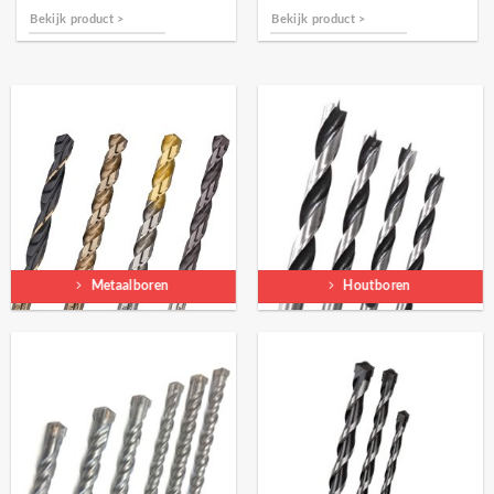
Bekijk product >
Bekijk product >
Metaalboren
Houtboren