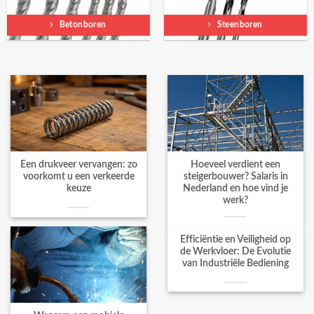
Betonboren
Steenboren
Een drukveer vervangen: zo
Hoeveel verdient een
voorkomt u een verkeerde
steigerbouwer? Salaris in
keuze
Nederland en hoe vind je
werk?
Efficiëntie en Veiligheid op
de Werkvloer: De Evolutie
van Industriële Bediening