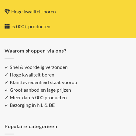
Hoge kwaliteit boren
5.000+ producten
Waarom shoppen via ons?
✓ Snel & voordelig verzonden
✓ Hoge kwaliteit boren
✓ Klanttevredenheid staat voorop
✓ Groot aanbod en lage prijzen
✓ Meer dan 5.000 producten
✓ Bezorging in NL & BE
Populaire categorieën