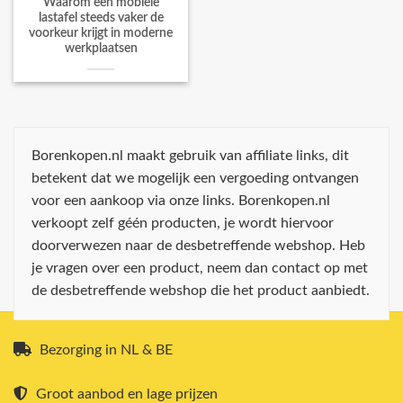
Waarom een mobiele
lastafel steeds vaker de
voorkeur krijgt in moderne
werkplaatsen
Borenkopen.nl maakt gebruik van affiliate links, dit
betekent dat we mogelijk een vergoeding ontvangen
voor een aankoop via onze links. Borenkopen.nl
verkoopt zelf géén producten, je wordt hiervoor
doorverwezen naar de desbetreffende webshop. Heb
je vragen over een product, neem dan contact op met
de desbetreffende webshop die het product aanbiedt.
Bezorging in NL & BE
Groot aanbod en lage prijzen