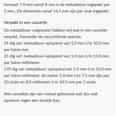
formaat 7.9 mm vanaf 8 mm is de metaalboor ingepakt per
5 mm.‚ De dimensies vanaf 14.5 mm zijn per stuk ingepakt.
Verpakt in een cassette
De metaalboor rolgewalst hebben wij ook in een cassette
verpakt, hieronder de verschillinde species.
19 dlg set: metaalboor oplopend van 1.0 mm t/m 10.0 mm
per halve mm.
25 dlg set: metaalboor oplopend van 1.0 mm t/m 13.0 mm
per halve millimeter.
170 dlg set: metaalboor oplopend van 1.0 mm t/m 10.0 mm
per halve millimeter, de maten 1.0 mm t/m 7.5 mm zijn per
10 stuks en 8.0 millimeter t/m 10.0 mm per 5 stuks
Alle cassettes zijn van metaal gebouwd wat dus ook
opnieuw tegen een stootje kan.