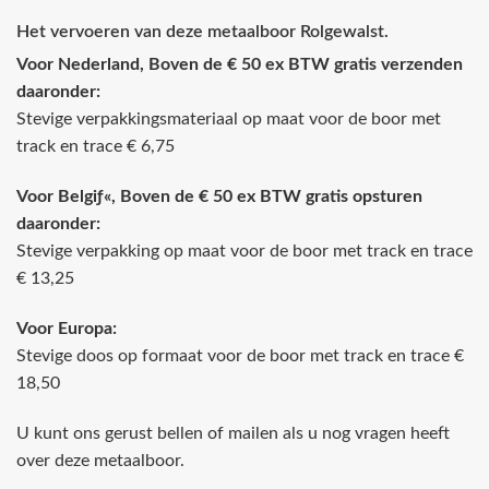
Het vervoeren van deze metaalboor Rolgewalst.
Voor Nederland, Boven de € 50 ex BTW gratis verzenden
daaronder:
Stevige verpakkingsmateriaal op maat voor de boor met
track en trace € 6,75
Voor Belgiƒ«, Boven de € 50 ex BTW gratis opsturen
daaronder:
Stevige verpakking op maat voor de boor met track en trace
€ 13,25
Voor Europa:
Stevige doos op formaat voor de boor met track en trace €
18,50
U kunt ons gerust bellen of mailen als u nog vragen heeft
over deze metaalboor.