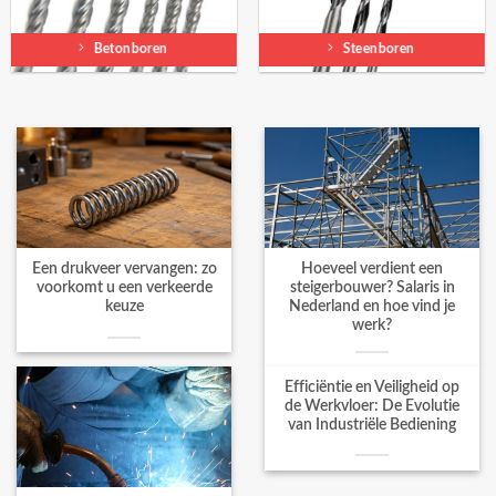
Betonboren
Steenboren
Een drukveer vervangen: zo
Hoeveel verdient een
voorkomt u een verkeerde
steigerbouwer? Salaris in
keuze
Nederland en hoe vind je
werk?
Efficiëntie en Veiligheid op
de Werkvloer: De Evolutie
van Industriële Bediening