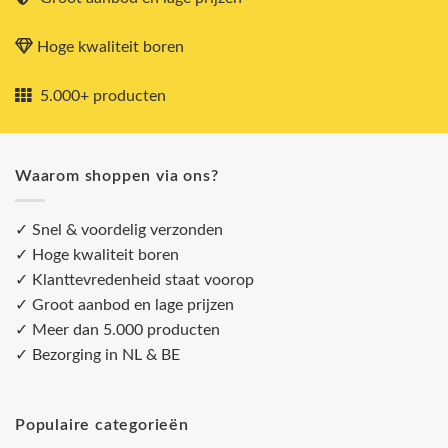
Hoge kwaliteit boren
5.000+ producten
Waarom shoppen via ons?
✓ Snel & voordelig verzonden
✓ Hoge kwaliteit boren
✓ Klanttevredenheid staat voorop
✓ Groot aanbod en lage prijzen
✓ Meer dan 5.000 producten
✓ Bezorging in NL & BE
Populaire categorieën