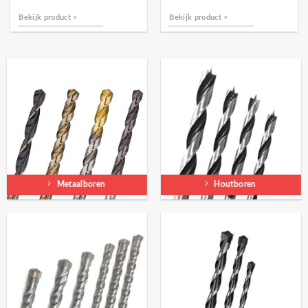
Bekijk product >
Bekijk product >
Metaalboren
Houtboren