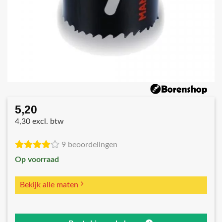
5,20
4,30 excl. btw
9 beoordelingen
Op voorraad
Bekijk alle maten