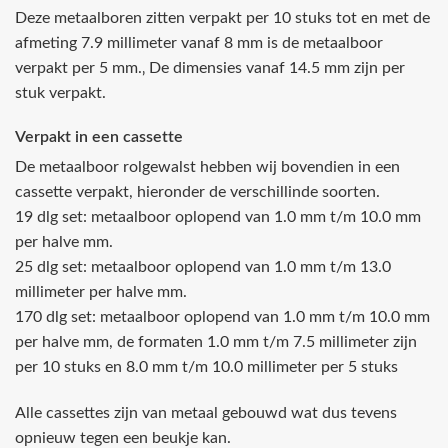
Deze metaalboren zitten verpakt per 10 stuks tot en met de
afmeting 7.9 millimeter vanaf 8 mm is de metaalboor
verpakt per 5 mm.‚ De dimensies vanaf 14.5 mm zijn per
stuk verpakt.
Verpakt in een cassette
De metaalboor rolgewalst hebben wij bovendien in een
cassette verpakt, hieronder de verschillinde soorten.
19 dlg set: metaalboor oplopend van 1.0 mm t/m 10.0 mm
per halve mm.
25 dlg set: metaalboor oplopend van 1.0 mm t/m 13.0
millimeter per halve mm.
170 dlg set: metaalboor oplopend van 1.0 mm t/m 10.0 mm
per halve mm, de formaten 1.0 mm t/m 7.5 millimeter zijn
per 10 stuks en 8.0 mm t/m 10.0 millimeter per 5 stuks
Alle cassettes zijn van metaal gebouwd wat dus tevens
opnieuw tegen een beukje kan.