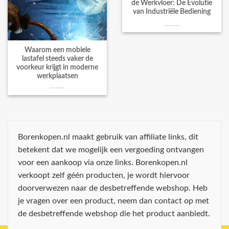
de Werkvloer: De Evolutie
van Industriële Bediening
Waarom een mobiele
lastafel steeds vaker de
voorkeur krijgt in moderne
werkplaatsen
Borenkopen.nl maakt gebruik van affiliate links, dit
betekent dat we mogelijk een vergoeding ontvangen
voor een aankoop via onze links. Borenkopen.nl
verkoopt zelf géén producten, je wordt hiervoor
doorverwezen naar de desbetreffende webshop. Heb
je vragen over een product, neem dan contact op met
de desbetreffende webshop die het product aanbiedt.