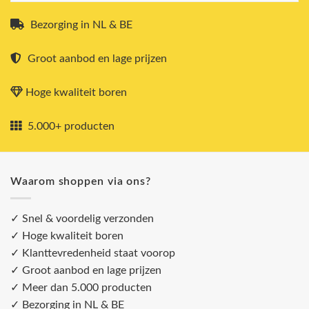
Bezorging in NL & BE
Groot aanbod en lage prijzen
Hoge kwaliteit boren
5.000+ producten
Waarom shoppen via ons?
✓ Snel & voordelig verzonden
✓ Hoge kwaliteit boren
✓ Klanttevredenheid staat voorop
✓ Groot aanbod en lage prijzen
✓ Meer dan 5.000 producten
✓ Bezorging in NL & BE