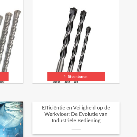
Steenboren
Efficiëntie en Veiligheid op de
Werkvloer: De Evolutie van
Industriële Bediening