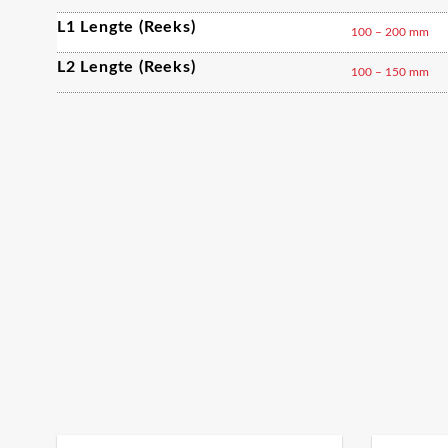
L1 Lengte (reeks)
100 – 200 mm
L2 Lengte (reeks)
100 – 150 mm