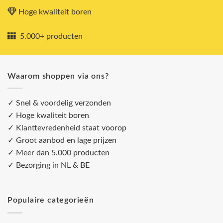
Hoge kwaliteit boren
5.000+ producten
Waarom shoppen via ons?
✓ Snel & voordelig verzonden
✓ Hoge kwaliteit boren
✓ Klanttevredenheid staat voorop
✓ Groot aanbod en lage prijzen
✓ Meer dan 5.000 producten
✓ Bezorging in NL & BE
Populaire categorieën