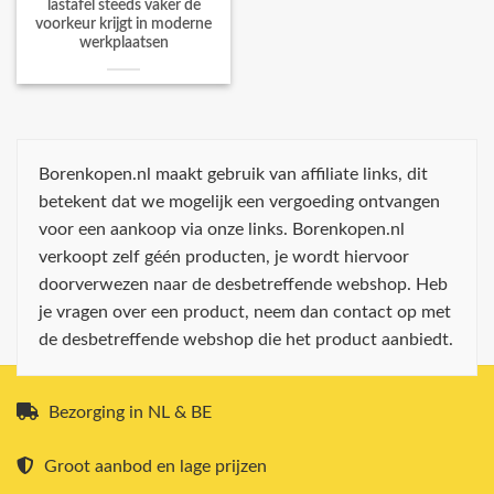
lastafel steeds vaker de
voorkeur krijgt in moderne
werkplaatsen
Borenkopen.nl maakt gebruik van affiliate links, dit
betekent dat we mogelijk een vergoeding ontvangen
voor een aankoop via onze links. Borenkopen.nl
verkoopt zelf géén producten, je wordt hiervoor
doorverwezen naar de desbetreffende webshop. Heb
je vragen over een product, neem dan contact op met
de desbetreffende webshop die het product aanbiedt.
Bezorging in NL & BE
Groot aanbod en lage prijzen