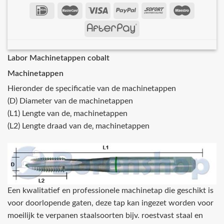
Labor Machinetappen cobalt
Machinetappen
Hieronder de specificatie van de machinetappen
(D) Diameter van de machinetappen
(L1) Lengte van de‚ machinetappen
(L2) Lengte draad van de‚ machinetappen
Een kwalitatief en professionele machinetap die geschikt is
voor doorlopende gaten, deze tap kan ingezet worden voor
moeilijk te verpanen staalsoorten bijv. roestvast staal en