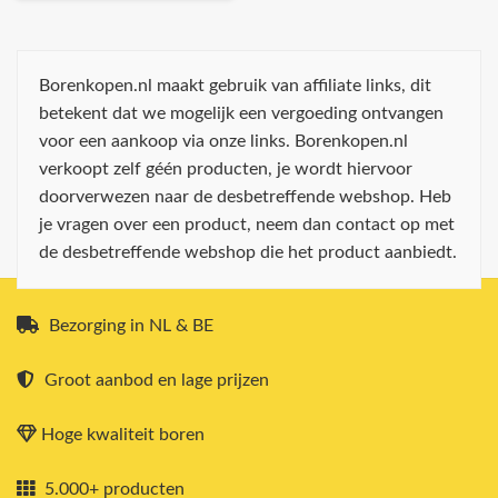
Borenkopen.nl maakt gebruik van affiliate links, dit
betekent dat we mogelijk een vergoeding ontvangen
voor een aankoop via onze links. Borenkopen.nl
verkoopt zelf géén producten, je wordt hiervoor
doorverwezen naar de desbetreffende webshop. Heb
je vragen over een product, neem dan contact op met
de desbetreffende webshop die het product aanbiedt.
Bezorging in NL & BE
Groot aanbod en lage prijzen
Hoge kwaliteit boren
5.000+ producten