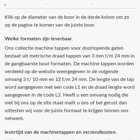
‚
‚
‚
Klik op de diameter van de boor in de derde kolom om zo
op de pagina te komen van de juiste boor.
Welke formaten zijn leverbaar.
Ons collectie machine tappen voor doorlopende gaten
bestaat uit metrische draad tappen van 3 mm t/m 24 mm in
de gangbaarste bout formaten. De machine tappen worden
verdeeld op de website weergegeven in de volgende
omvang 3 t/ 10 mm en 12 t/m 24 mm. De lengte van de tap
word aangegeven met een code L1 en de draad lengte word
aangegeven in de code L2. Heeft u een omvang nodig die
niet bij ons op de site staat mailt u ons of bel gerust dan
uittesten wij voor de juiste formaat te krijgen binnen ons
netwerk.
levertijd van de machinetappen en verzendkosten.