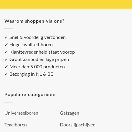
Waarom shoppen via ons?
✓ Snel & voordelig verzonden
✓ Hoge kwaliteit boren
✓ Klanttevredenheid staat voorop
✓ Groot aanbod en lage prijzen
✓ Meer dan 5.000 producten
✓ Bezorging in NL & BE
Populaire categorieën
Universeelboren
Gatzagen
Tegelboren
Doorslijpschijven