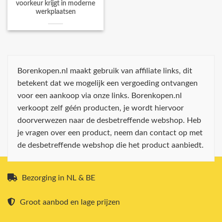
voorkeur krijgt in moderne
werkplaatsen
Borenkopen.nl maakt gebruik van affiliate links, dit
betekent dat we mogelijk een vergoeding ontvangen
voor een aankoop via onze links. Borenkopen.nl
verkoopt zelf géén producten, je wordt hiervoor
doorverwezen naar de desbetreffende webshop. Heb
je vragen over een product, neem dan contact op met
de desbetreffende webshop die het product aanbiedt.
Bezorging in NL & BE
Groot aanbod en lage prijzen