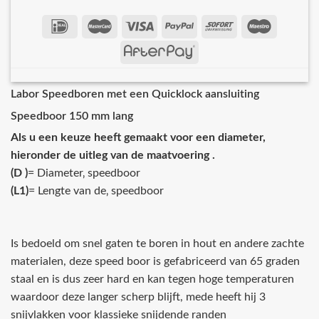
Labor Speedboren met een Quicklock aansluiting
Speedboor 150 mm lang
Als u een keuze heeft gemaakt voor een diameter,
hieronder de uitleg van de maatvoering .
(D )
= Diameter‚ speedboor
(L1)
= Lengte van de‚ speedboor
Is bedoeld om snel gaten te boren in hout en andere zachte
materialen, deze speed boor is gefabriceerd van 65 graden
staal en is dus zeer hard en kan tegen hoge temperaturen
waardoor deze langer scherp blijft, mede heeft hij 3
snijvlakken voor klassieke snijdende randen