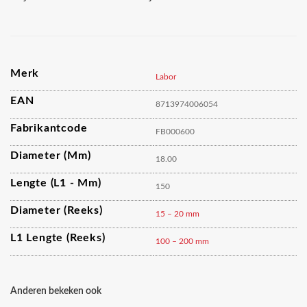
Merk
Labor
EAN
8713974006054
Fabrikantcode
FB000600
Diameter (mm)
18.00
Lengte (L1 - Mm)
150
Diameter (reeks)
15 – 20 mm
L1 Lengte (reeks)
100 – 200 mm
Anderen bekeken ook