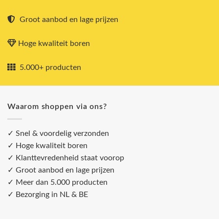
Groot aanbod en lage prijzen
Hoge kwaliteit boren
5.000+ producten
Waarom shoppen via ons?
✓ Snel & voordelig verzonden
✓ Hoge kwaliteit boren
✓ Klanttevredenheid staat voorop
✓ Groot aanbod en lage prijzen
✓ Meer dan 5.000 producten
✓ Bezorging in NL & BE