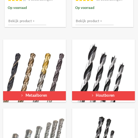
Op voorraad
Op voorraad
Bekijk product >
Bekijk product >
Metaalboren
Houtboren