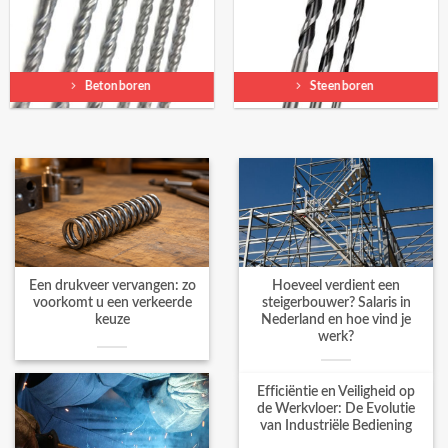
Betonboren
Steenboren
Een drukveer vervangen: zo
Hoeveel verdient een
voorkomt u een verkeerde
steigerbouwer? Salaris in
keuze
Nederland en hoe vind je
werk?
Efficiëntie en Veiligheid op
de Werkvloer: De Evolutie
van Industriële Bediening