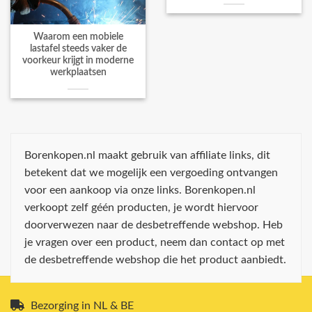
Waarom een mobiele
lastafel steeds vaker de
voorkeur krijgt in moderne
werkplaatsen
Borenkopen.nl maakt gebruik van affiliate links, dit
betekent dat we mogelijk een vergoeding ontvangen
voor een aankoop via onze links. Borenkopen.nl
verkoopt zelf géén producten, je wordt hiervoor
doorverwezen naar de desbetreffende webshop. Heb
je vragen over een product, neem dan contact op met
de desbetreffende webshop die het product aanbiedt.
Bezorging in NL & BE