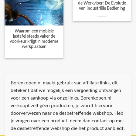
de Werkvloer: De Evolutie
van Industriële Bediening
Waarom een mobiele
lastafel steeds vaker de
voorkeur krijgt in moderne
werkplaatsen
Borenkopen.nl maakt gebruik van affiliate links, dit
betekent dat we mogelijk een vergoeding ontvangen
voor een aankoop via onze links. Borenkopen.nl
verkoopt zelf géén producten, je wordt hiervoor
doorverwezen naar de desbetreffende webshop. Heb
je vragen over een product, neem dan contact op met
de desbetreffende webshop die het product aanbiedt.