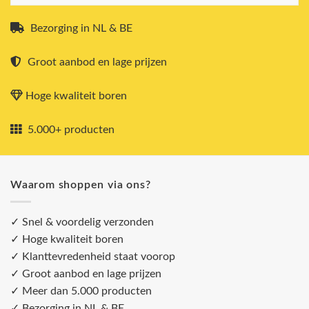
Bezorging in NL & BE
Groot aanbod en lage prijzen
Hoge kwaliteit boren
5.000+ producten
Waarom shoppen via ons?
✓ Snel & voordelig verzonden
✓ Hoge kwaliteit boren
✓ Klanttevredenheid staat voorop
✓ Groot aanbod en lage prijzen
✓ Meer dan 5.000 producten
✓ Bezorging in NL & BE