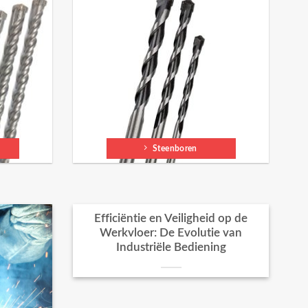
Steenboren
Efficiëntie en Veiligheid op de
Werkvloer: De Evolutie van
Industriële Bediening