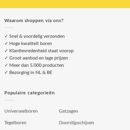
Waarom shoppen via ons?
✓ Snel & voordelig verzonden
✓ Hoge kwaliteit boren
✓ Klanttevredenheid staat voorop
✓ Groot aanbod en lage prijzen
✓ Meer dan 5.000 producten
✓ Bezorging in NL & BE
Populaire categorieën
Universeelboren
Gatzagen
Tegelboren
Doorslijpschijven