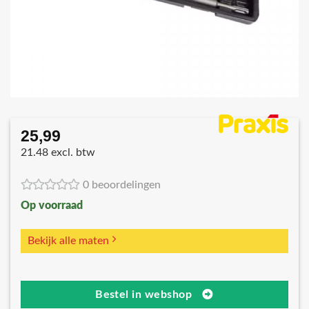
25,99
21.48 excl. btw
0 beoordelingen
Op voorraad
Bekijk alle maten
Bestel in webshop