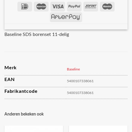
Baseline SDS borenset 11-delig
Merk
Baseline
EAN
5400107338061
Fabrikantcode
5400107338061
Anderen bekeken ook