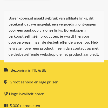
Borenkopen.nl maakt gebruik van affiliate links, dit
betekent dat we mogelijk een vergoeding ontvangen
voor een aankoop via onze links. Borenkopen.nl
verkoopt zelf géén producten, je wordt hiervoor
doorverwezen naar de desbetreffende webshop. Heb
je vragen over een product, neem dan contact op met
de desbetreffende webshop die het product aanbiedt.
Bezorging in NL & BE
Groot aanbod en lage prijzen
Hoge kwaliteit boren
5.000+ producten