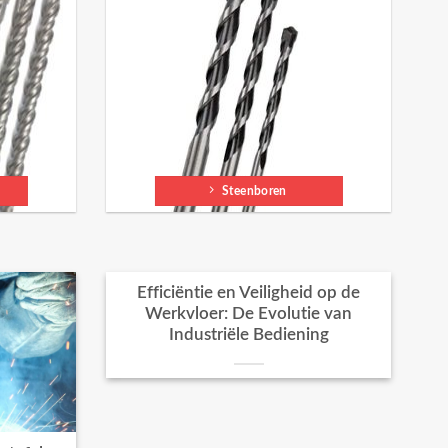
Steenboren
Efficiëntie en Veiligheid op de
Werkvloer: De Evolutie van
Industriële Bediening