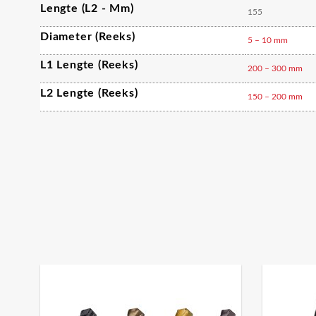
Lengte (L2 - Mm)
155
Diameter (reeks)
5 – 10 mm
L1 Lengte (reeks)
200 – 300 mm
L2 Lengte (reeks)
150 – 200 mm